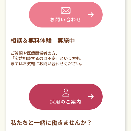
お問い合わせ
相談＆無料体験 実施中
ご質問や医療関係者の方、
「突然相談するのは不安」という方も、
まずはお気軽にお問い合わせください。
採用のご案内
私たちと一緒に働きませんか？