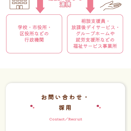
お問い合わせ・
採用
Contact／Recruit