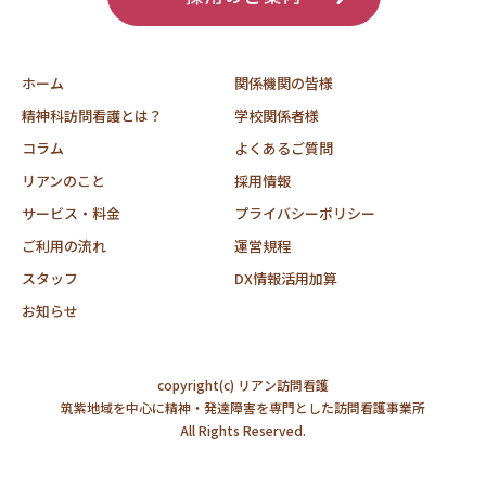
ホーム
関係機関の皆様
精神科訪問看護とは？
学校関係者様
コラム
よくあるご質問
リアンのこと
採用情報
サービス・料金
プライバシーポリシー
ご利用の流れ
運営規程
スタッフ
DX情報活用加算
お知らせ
copyright(c) リアン訪問看護
筑紫地域を中心に精神・発達障害を専門とした訪問看護事業所
All Rights Reserved.