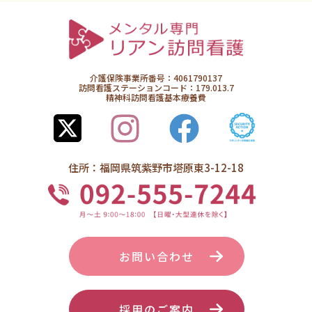
介護保険事業所番号：4061790137
訪問看護ステーションコード：179.013.7
精神科訪問看護基本療養費
住所：福岡県筑紫野市塔原東3-12-18
お問い合わせ
採用のご案内