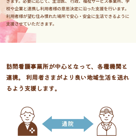
きます。必要に応じて、主治医、 行政、福祉サービス事業所、学
校や企業と連携し利用者様の意思決定に沿った支援を行います。
利用者様が望む住み慣れた場所で安心・安全に生活できるように
支援させていただきます。
訪問看護事業所が中心となって、各種機関と
連携。
利用者さまがより良い地域生活を送れ
るよう支援します。