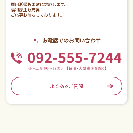
雇用形態も柔軟に対応します。
福利厚生も充実！
ご応募お待ちしております。
お電話でのお問い合わせ
よくあるご質問