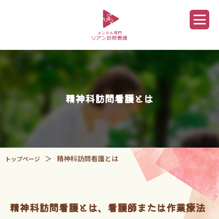
精神科訪問看護とは
精神科訪問看護とは
トップページ
精神科訪問看護とは、看護師または作業療法