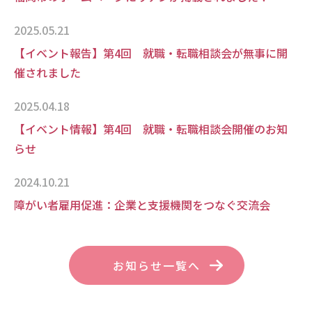
2025.05.21
【イベント報告】第4回 就職・転職相談会が無事に開
催されました
2025.04.18
【イベント情報】第4回 就職・転職相談会開催のお知
らせ
2024.10.21
障がい者雇用促進：企業と支援機関をつなぐ交流会
お知らせ一覧へ