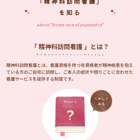
「精神科訪問看護」
を知る
About “Home care of psychiatry”
「 精神科訪問看護 」とは？
精神科訪問看護とは、看護資格を持つ有資格者が精神疾患を抱え
ている方のご自宅に訪問し、ご本人の症状や困りごとに合わせた
看護サービスを提供する制度です。