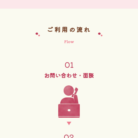
ご利用の流れ
Flow
01
お問い合わせ・
面談
02