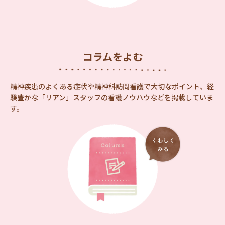
コラムをよむ
精神疾患のよくある症状や精神科訪問看護で大切なポイント、経
験豊かな「リアン」スタッフの看護ノウハウなどを掲載していま
す。