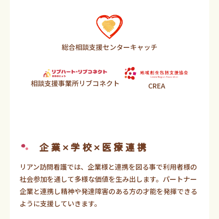
総合相談支援センターキャッチ
相談支援事業所リブコネクト
CREA
企業×学校×医療連携
リアン訪問看護では、企業様と連携を図る事で利用者様の
社会参加を通して多様な価値を生み出します。パートナー
企業と連携し精神や発達障害のある方の才能を発揮できる
ように支援していきます。