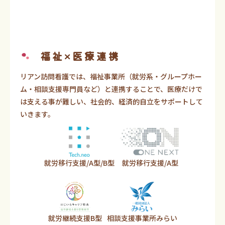
福祉×医療連携
リアン訪問看護では、福祉事業所（就労系・グループホー
ム・相談支援専門員など）と連携することで、医療だけで
は支える事が難しい、社会的、経済的自立をサポートして
いきます。
就労移行支援/A型/B型
就労移行支援/A型
就労継続支援B型
相談支援事業所みらい