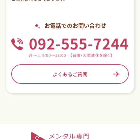
お電話でのお問い合わせ
よくあるご質問