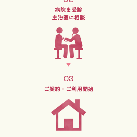
病院を受診
主治医に相談
03
ご契約・
ご利用開始