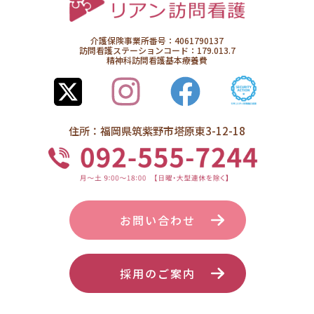
介護保険事業所番号：4061790137
訪問看護ステーションコード：179.013.7
精神科訪問看護基本療養費
住所：福岡県筑紫野市塔原東3-12-18
お問い合わせ
採用のご案内