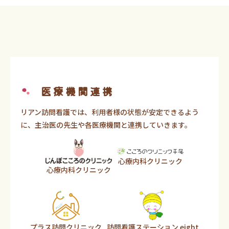
医療機関連携
リアン訪問看護では、利用者様の状態が安定できるよう
に、主治医の先生や各医療機関と連携していきます。
心療内科クリニック
心療内科クリニック
プラス訪問クリニック
訪問看護ステーション eight