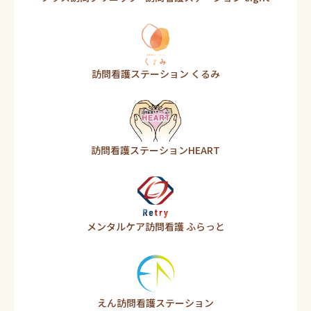
訪問看護ステーション くるみ
訪問看護ステーションHEART
メンタルケア訪問看護 ふらっと
えん訪問看護ステーション