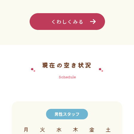
くわしくみる
現在の空き状況
Schedule
男性スタッフ
月
火
水
木
金
土