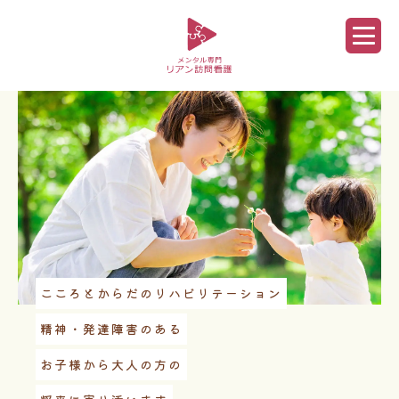
こころとからだのリハビリテーション
精神・発達障害のある
お子様から大人の方の