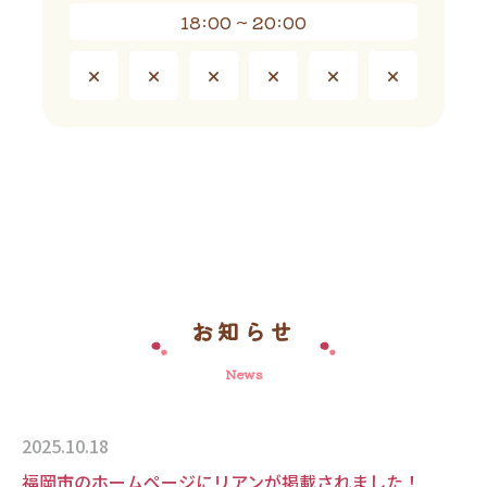
18:00 ~ 20:00
×
×
×
×
×
×
お知らせ
News
2025.10.18
福岡市のホームページにリアンが掲載されました！