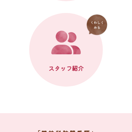
スタッフ紹介