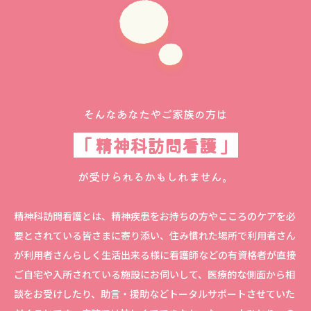
そんなあなたやご家族の方は
「 精神科訪問看護 」
が受けられるかもしれません。
精神科訪問看護とは、精神疾患をお持ちの方やこころのケアを必
要とされている皆さまに寄り添い、住み慣れた場所で利用者さん
が利用者さんらしく生活出来る様に看護師などの有資格者が直接
ご自宅や入所されている施設にお伺いして、医療的な側面から相
談をお受けしたり、助言・援助などトータルサポートさせていた