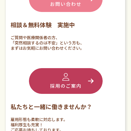
お問い合わせ
相談＆無料体験 実施中
ご質問や医療関係者の方、
「突然相談するのは不安」という方も、
まずはお気軽にお問い合わせください。
採用のご案内
私たちと一緒に働きませんか？
雇用形態も柔軟に対応します。
福利厚生も充実！
ご応募お待ちしております。