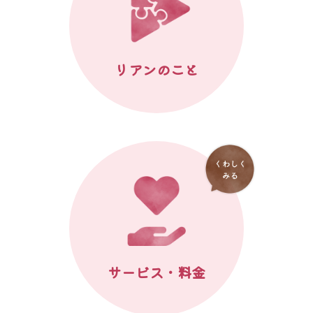
リアンのこと
サービス・料金