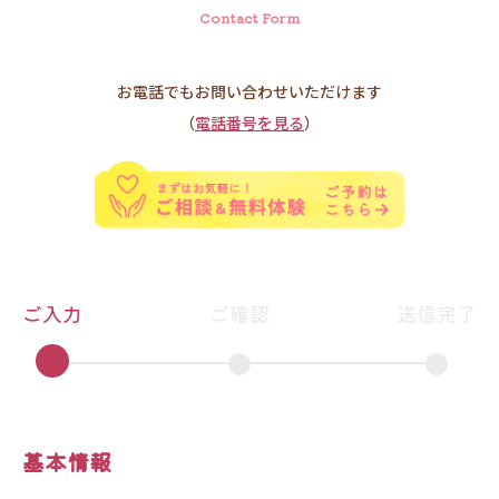
Contact Form
お電話でもお問い合わせいただけます
（
電話番号を見る
）
ご入力
ご確認
送信完了
基本情報