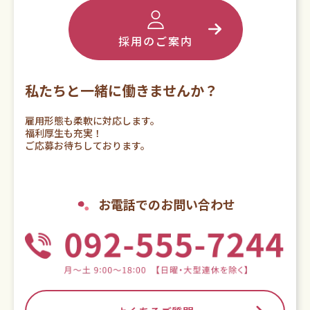
採用のご案内
私たちと一緒に働きませんか？
雇用形態も柔軟に対応します。
福利厚生も充実！
ご応募お待ちしております。
お電話でのお問い合わせ