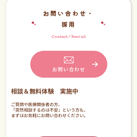
お問い合わせ・
採用
Contact／Recruit
お問い合わせ
相談＆無料体験 実施中
ご質問や医療関係者の方、
「突然相談するのは不安」という方も、
まずはお気軽にお問い合わせください。