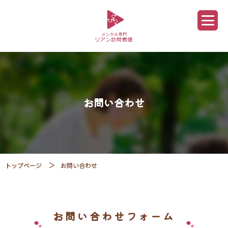
お問い合わせ
トップページ
お問い合わせ
お問い合わせフォーム