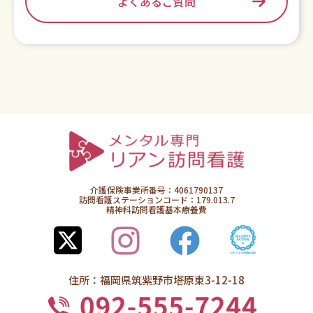
よくあるご質問
介護保険事業所番号：4061790137
訪問看護ステーションコード：179.013.7
精神科訪問看護基本療養費
住所：福岡県筑紫野市塔原東3-12-18