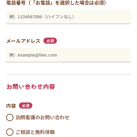
電話番号（「お電話」を選択した場合は必須）
メールアドレス
必須
お問い合わせ内容
内容
必須
訪問看護のお問い合わせ
ご相談と無料体験