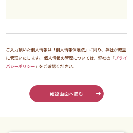
ご入力頂いた個人情報は「個人情報保護法」に則り、弊社が厳重
に管理いたします。 個人情報の管理については、弊社の「
プライ
バシーポリシー
」をご確認ください。