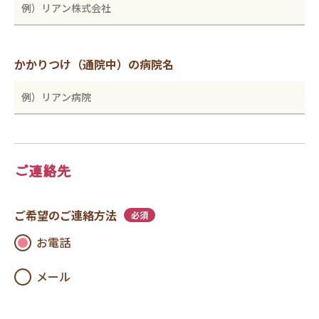
かかりつけ（通院中）の病院名
ご連絡先
ご希望のご連絡方法
必須
お電話
メール