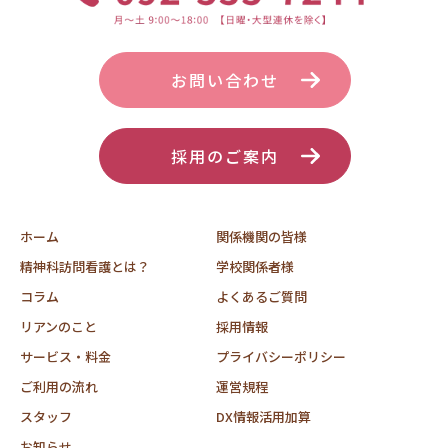
お問い合わせ
採用のご案内
ホーム
関係機関の皆様
精神科訪問看護とは？
学校関係者様
コラム
よくあるご質問
リアンのこと
採用情報
サービス・料金
プライバシーポリシー
ご利用の流れ
運営規程
スタッフ
DX情報活用加算
お知らせ