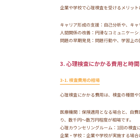
企業や学校で心理検査を受けるメリット
キャリア形成の支援：自己分析や、キャ
人間関係の改善：円滑なコミュニケーシ
問題の早期発見：問題行動や、学習上の
3. 心理検査にかかる費用と時間
3-1. 検査費用の相場
心理検査にかかる費用は、検査の種類や
医療機関：保険適用となる場合と、自費
り、数千円～数万円程度が相場です。
心理カウンセリングルーム：1回の検査
企業・学校：企業や学校が実施する場合