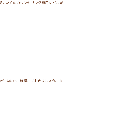
明のためのカウンセリング費用なども考
かかるのか、確認しておきましょう。ま