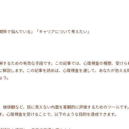
関係で悩んでいる」「キャリアについて考えたい」
解するための有効な手段です。この記事では、心理検査の種類、受けら
に解説します。この記事を読めば、心理検査を通して、あなたが抱える
ょう。
、価値観など、目に見えない内面を客観的に評価するためのツールです
す。心理検査を受けることで、以下のような目的を達成できます。