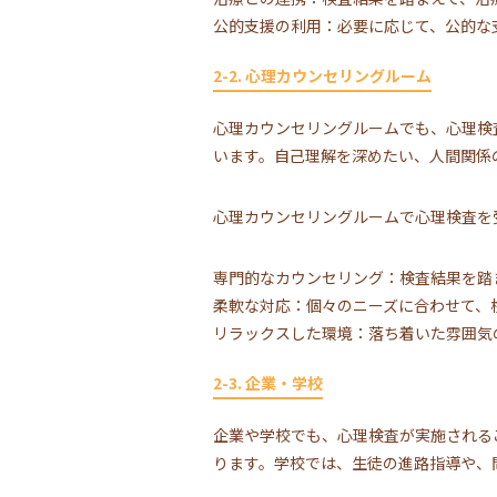
公的支援の利用：必要に応じて、公的な
2-2. 心理カウンセリングルーム
心理カウンセリングルームでも、心理検
います。自己理解を深めたい、人間関係
心理カウンセリングルームで心理検査を
専門的なカウンセリング：検査結果を踏
柔軟な対応：個々のニーズに合わせて、
リラックスした環境：落ち着いた雰囲気
2-3. 企業・学校
企業や学校でも、心理検査が実施される
ります。学校では、生徒の進路指導や、