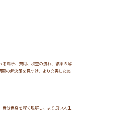
れる場所、費用、検査の流れ、結果の解
問題の解決策を見つけ、より充実した毎
。自分自身を深く理解し、より良い人生