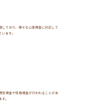
籍しており、様々な心理検査に対応して
ています。
適性検査や性格検査が行われることがあ
ます。