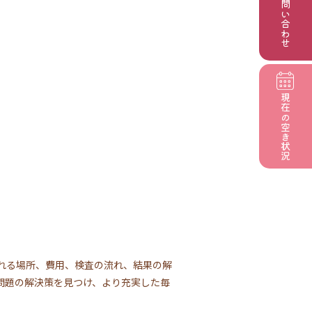
お問い合わせ
現在の
空き状況
れる場所、費用、検査の流れ、結果の解
問題の解決策を見つけ、より充実した毎