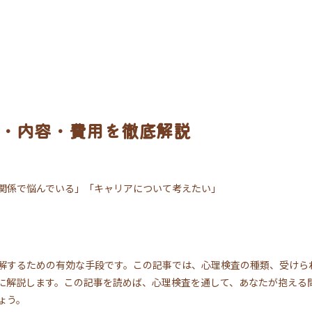
・内容・費用を徹底解説
関係で悩んでいる」「キャリアについて考えたい」
解するための有効な手段です。この記事では、心理検査の種類、受けら
に解説します。この記事を読めば、心理検査を通して、あなたが抱える
ょう。