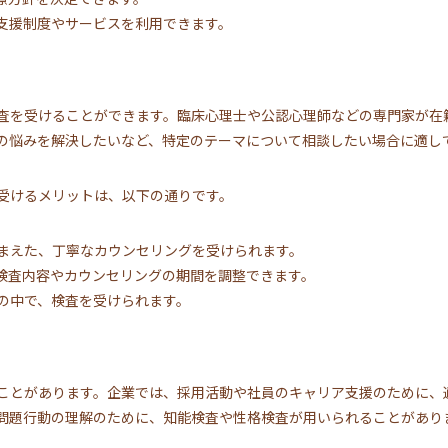
支援制度やサービスを利用できます。
査を受けることができます。臨床心理士や公認心理師などの専門家が在
の悩みを解決したいなど、特定のテーマについて相談したい場合に適し
受けるメリットは、以下の通りです。
まえた、丁寧なカウンセリングを受けられます。
検査内容やカウンセリングの期間を調整できます。
の中で、検査を受けられます。
ことがあります。企業では、採用活動や社員のキャリア支援のために、
問題行動の理解のために、知能検査や性格検査が用いられることがあり