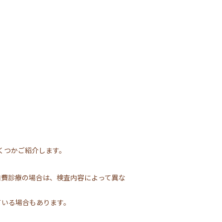
くつかご紹介します。
自費診療の場合は、検査内容によって異な
ている場合もあります。