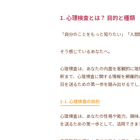
1. 心理検査とは？ 目的と種類
「自分のことをもっと知りたい」「人間
そう感じているあなたへ。
心理検査は、あなたの内面を客観的に理
釈まで、心理検査に関する情報を網羅的
日を送るための第一歩を踏み出せるでし
1-1. 心理検査の目的
心理検査は、あなたの性格や能力、興味
を送るための第一歩として、活用できま