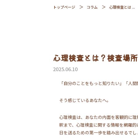
トップページ
コラム
心理検査とは ...
心理検査とは？検査場所
2025.06.10
「自分のことをもっと知りたい」「人間
そう感じているあなたへ。
心理検査は、あなたの内面を客観的に理
釈まで、心理検査に関する情報を網羅的
日を送るための第一歩を踏み出せるでし