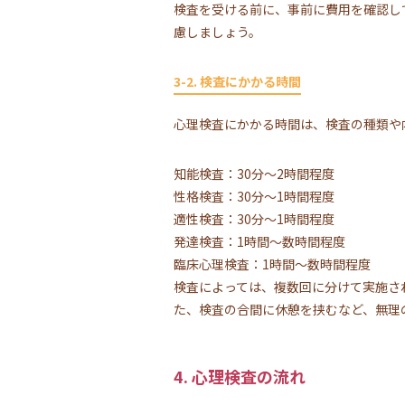
検査を受ける前に、事前に費用を確認し
慮しましょう。
3-2. 検査にかかる時間
心理検査にかかる時間は、検査の種類や
知能検査：30分～2時間程度
性格検査：30分～1時間程度
適性検査：30分～1時間程度
発達検査：1時間～数時間程度
臨床心理検査：1時間～数時間程度
検査によっては、複数回に分けて実施さ
た、検査の合間に休憩を挟むなど、無理
4. 心理検査の流れ