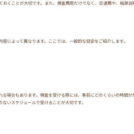
ておくことが大切です。また、検査費用だけでなく、交通費や、結果説
内容によって異なります。ここでは、一般的な目安をご紹介します。
れる場合もあります。検査を受ける際には、事前にどのくらいの時間が
のないスケジュールで受けることが大切です。