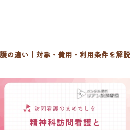
護の違い｜対象・費用・利用条件を解