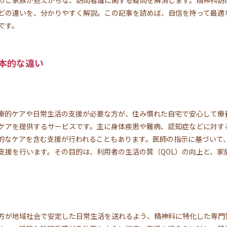
どの違いを、分かりやすく解説。この記事を読めば、自信を持って最適
です。
本的な違い
療的ケアや日常生活の支援が必要な方が、住み慣れた自宅で安心して療
ケアを提供するサービスです。主に身体疾患や難病、認知症などに対す
的なケアを含む支援が行われることもあります。医師の指示に基づいて
支援を行います。その目的は、利用者の生活の質（QOL）の向上と、家
方が地域社会で安定した日常生活を送れるよう、精神科に特化した専門