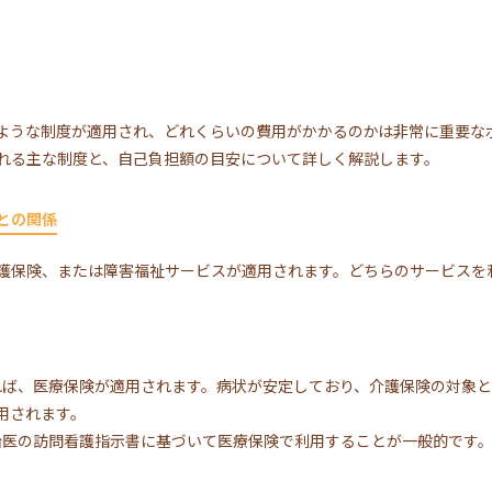
ような制度が適用され、どれくらいの費用がかかるのかは非常に重要な
れる主な制度と、自己負担額の目安について詳しく解説します。
との関係
護保険、または障害福祉サービスが適用されます。どちらのサービスを
あれば、医療保険が適用されます。病状が安定しており、介護保険の対象
用されます。
主治医の訪問看護指示書に基づいて医療保険で利用することが一般的です