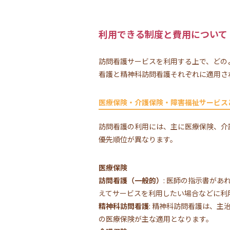
利用できる制度と費用について
訪問看護サービスを利用する上で、どの
看護と精神科訪問看護それぞれに適用さ
医療保険・介護保険・障害福祉サービス
訪問看護の利用には、主に医療保険、介
優先順位が異なります。
医療保険
訪問看護（一般的）
: 医師の指示書が
えてサービスを利用したい場合などに利
精神科訪問看護
: 精神科訪問看護は、
の医療保険が主な適用となります。