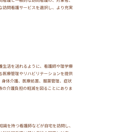
な訪問看護サービスを選択し、より充実
養生活を送れるように、看護師や理学療
る医療管理やリハビリテーションを提供
、身体介護、医療処置、服薬管理、症状
族の介護負担の軽減を図ることにありま
知識を持つ看護師などが自宅を訪問し、