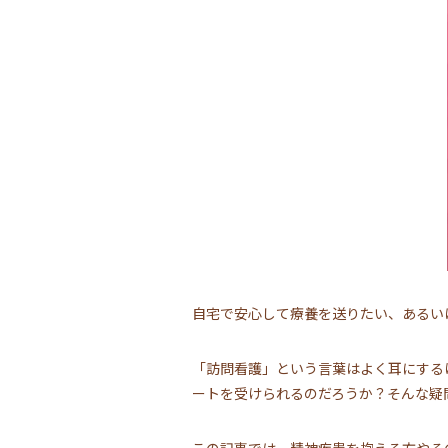
自宅で安心して療養を送りたい、あるい
「訪問看護」という言葉はよく耳にする
ートを受けられるのだろうか？そんな疑
この記事では、精神疾患を抱える方やそ