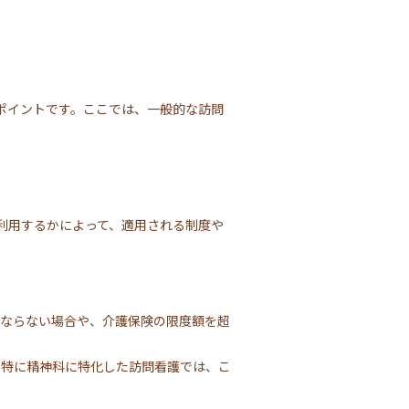
ポイントです。ここでは、一般的な訪問
利用するかによって、適用される制度や
とならない場合や、介護保険の限度額を超
。特に精神科に特化した訪問看護では、こ