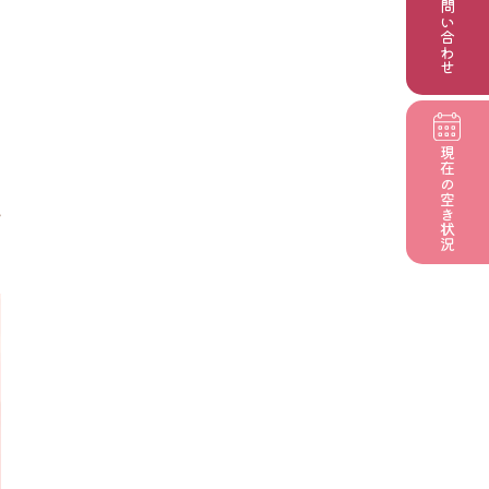
お問い合わせ
現在の
説
空き状況