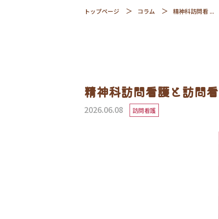
トップページ
コラム
精神科訪問看 ...
精神科訪問看護と訪問看
2026.06.08
訪問看護