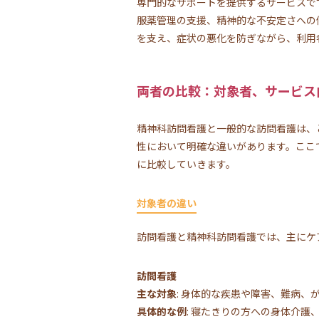
専門的なサポートを提供するサービスで
服薬管理の支援、精神的な不安定さへの
を支え、症状の悪化を防ぎながら、利用
両者の比較：対象者、サービス
精神科訪問看護と一般的な訪問看護は、
性において明確な違いがあります。ここ
に比較していきます。
対象者の違い
訪問看護と精神科訪問看護では、主にケ
訪問看護
主な対象
: 身体的な疾患や障害、難病
具体的な例
: 寝たきりの方への身体介