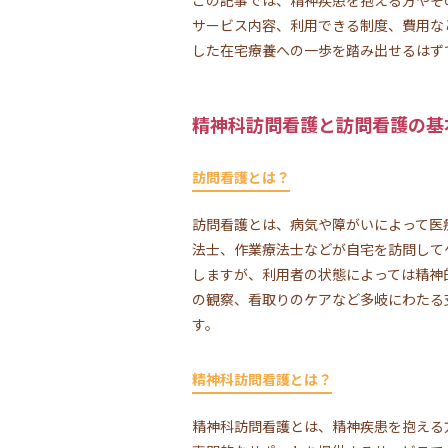
サービス内容、利用できる制度、費用な
した在宅療養への一歩を踏み出せるはず
精神科訪問看護と訪問看護の基
訪問看護とは？
訪問看護とは、病気や障がいによって医
法士、作業療法士などが自宅を訪問して
しますが、利用者の状態によっては精神
の観察、看取りのケアなど多岐にわたる
す。
精神科訪問看護とは？
精神科訪問看護とは、精神疾患を抱える