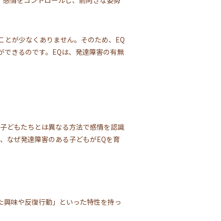
ことが少なくありません。そのため、EQ
ができるのです。EQは、発達障害の有無
の子どもたちとは異なる方法で感情を認識
、なぜ発達障害のある子どもがEQを育
た興味や反復行動」といった特性を持っ