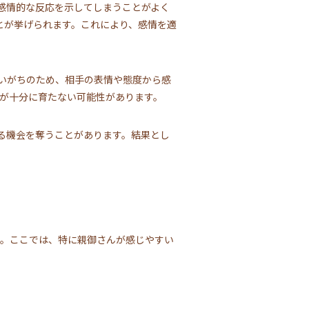
感情的な反応を示してしまうことがよく
とが挙げられます。これにより、感情を適
いがちのため、相手の表情や態度から感
素が十分に育たない可能性があります。
る機会を奪うことがあります。結果とし
す。ここでは、特に親御さんが感じやすい