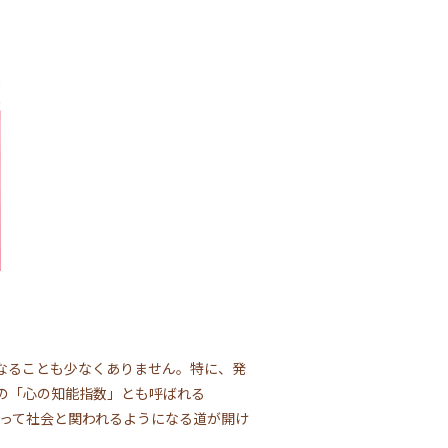
なることも少なくありません。特に、発
の「心の知能指数」とも呼ばれる
信を持って社会と関われるようになる道が開け