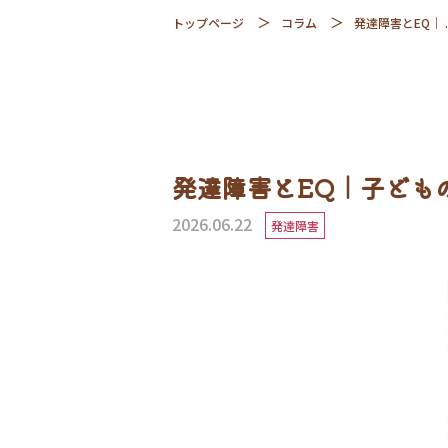
トップページ
コラム
発達障害とEQ｜ ..
発達障害とEQ｜子ども
2026.06.22
発達障害