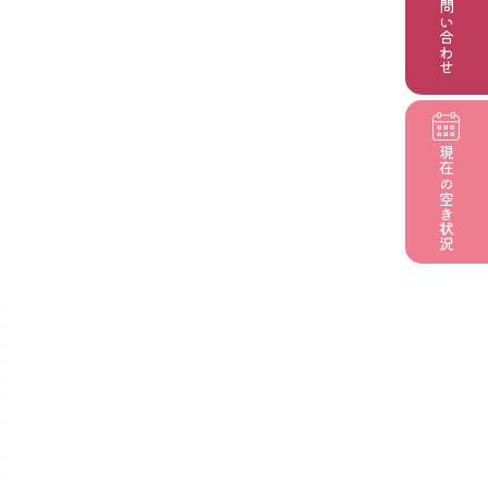
お問い合わせ
現在の
空き状況