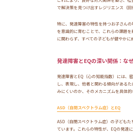
で解決策を見つけ出すレジリエンス（回
特に、発達障害の特性を持つお子さんの
を意識的に育むことで、これらの課題を
に関わらず、すべての子どもが健やかに
発達障害とEQの深い関係：な
発達障害とEQ（心の知能指数）には、
し、表現し、他者と関わる傾向があるた
みにくいのか、そのメカニズムを具体的
ASD（自閉スペクトラム症）とEQ
ASD（自閉スペクトラム症）の子ども
ています。これらの特性が、EQの発達