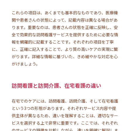
これらの項目は、あくまでも基本的なものであり、医療機
関や患者さんの状態によって、記載内容は異なる場合があ
ります。重要なのは、患者さんの状態を正確に反映し、安
全で効果的な訪問看護サービスを提供するために必要な情
報を網羅的に記載することです。それぞれの項目を丁寧
に、正確に記入することで、より質の高いケアの実現に繋
がります。詳細な情報に基づいた、きめ細やかな対応を心
がけましょう。
訪問看護と訪問介護、在宅看護の違い
在宅でのケアには、訪問看護、訪問介護、そして在宅看護
という3つの形態があります。それぞれサービス内容や提
供主体が異なるため、違いを理解することは、適切なサー
ビスを選択する上で非常に重要です。ここでは、それぞれ
のサービスの特徴を比較しながら、違いを明確に解説しま