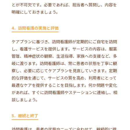
とが不可欠です。必要であれば、担当者へ質問し、内容を
明確にしておきましょう。
4．訪問看護の実施と評価
ケアプランに基づき、訪問看護師が定期的にご自宅を訪問
し、看護サービスを提供します。サービスの内容は、服薬
管理、精神症状の観察、生活指導、家族への支援など、多
岐に渡ります。訪問看護師は、常に患者の状態を丁寧に観
察し、必要に応じてケアプランを見直していきます。定期
的な評価を通じて、サービスの質を高め、利用者にとって
最適なケアを提供することを目指します。何か問題や変化
があれば、すぐに訪問看護師やステーションに連絡し、相
談しましょう。
5．継続と終了
訪問看護は、患者の状態やニーズに合わせて、継続的に提