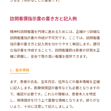
訪問看護指示書の書き方と記入例
精神科訪問看護を円滑に進めるためには、正確かつ詳細な
訪問看護指示書の作成が不可欠です。ここでは、訪問看護
指示書の書き方と記入例を分かりやすく解説します。適切
な指示書を作成することで、訪問看護師は患者の状態を正
確に把握し、安全で質の高い看護を提供できます。
1．基本情報
まず、患者の氏名、生年月日、住所などの基本情報を正確
に記入します。医療保険証の番号なども必要となりますの
で、確認が必要です。これらの情報は、患者本人を特定
し、保険請求を行う上で重要な情報となります。誤りがな
いよう、十分に注意して記入しましょう。