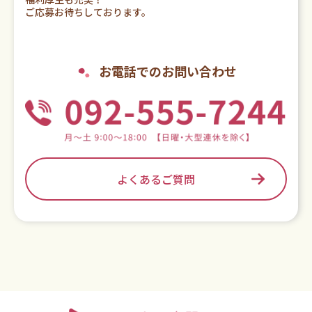
ご応募お待ちしております。
お電話でのお問い合わせ
よくあるご質問