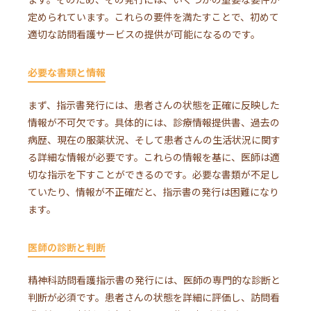
定められています。これらの要件を満たすことで、初めて
適切な訪問看護サービスの提供が可能になるのです。
必要な書類と情報
まず、指示書発行には、患者さんの状態を正確に反映した
情報が不可欠です。具体的には、診療情報提供書、過去の
病歴、現在の服薬状況、そして患者さんの生活状況に関す
る詳細な情報が必要です。これらの情報を基に、医師は適
切な指示を下すことができるのです。必要な書類が不足し
ていたり、情報が不正確だと、指示書の発行は困難になり
ます。
医師の診断と判断
精神科訪問看護指示書の発行には、医師の専門的な診断と
判断が必須です。患者さんの状態を詳細に評価し、訪問看