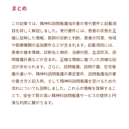
まとめ
この記事では、精神科訪問看護指示書の発行要件と記載項
目を詳しく解説しました。発行要件には、患者の状態を正
確に反映した情報、医師の診断と判断、患者の同意、地域
や医療機関の追加要件などが含まれます。記載項目には、
患者の基本情報、診断名と病状、治療内容、生活状況、訪
問看護計画などが含まれ、正確な情報に基づいた詳細な記
述が求められます。さらに、訪問看護、訪問介護、在宅看
護の違いや、精神科訪問看護の算定要件、訪問看護指示書
の書き方と記入例、そして精神科訪問看護を受けるための
流れについても説明しました。これらの情報を理解するこ
とで、安全で質の高い精神科訪問看護サービスの提供と円
滑な利用に繋がります。