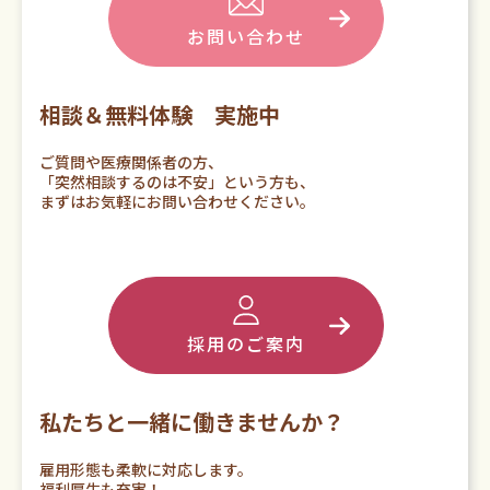
お問い合わせ
相談＆無料体験 実施中
ご質問や医療関係者の方、
「突然相談するのは不安」という方も、
まずはお気軽にお問い合わせください。
採用のご案内
私たちと一緒に働きませんか？
雇用形態も柔軟に対応します。
福利厚生も充実！