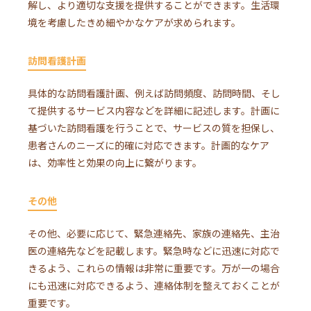
解し、より適切な支援を提供することができます。生活環
境を考慮したきめ細やかなケアが求められます。
訪問看護計画
具体的な訪問看護計画、例えば訪問頻度、訪問時間、そし
て提供するサービス内容などを詳細に記述します。計画に
基づいた訪問看護を行うことで、サービスの質を担保し、
患者さんのニーズに的確に対応できます。計画的なケア
は、効率性と効果の向上に繋がります。
その他
その他、必要に応じて、緊急連絡先、家族の連絡先、主治
医の連絡先などを記載します。緊急時などに迅速に対応で
きるよう、これらの情報は非常に重要です。万が一の場合
にも迅速に対応できるよう、連絡体制を整えておくことが
重要です。