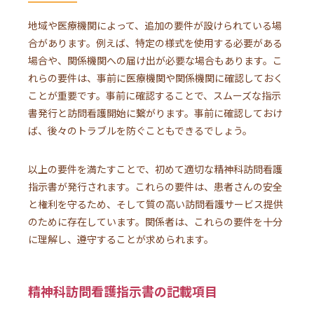
地域や医療機関によって、追加の要件が設けられている場
合があります。例えば、特定の様式を使用する必要がある
場合や、関係機関への届け出が必要な場合もあります。こ
れらの要件は、事前に医療機関や関係機関に確認しておく
ことが重要です。事前に確認することで、スムーズな指示
書発行と訪問看護開始に繋がります。事前に確認しておけ
ば、後々のトラブルを防ぐこともできるでしょう。
以上の要件を満たすことで、初めて適切な精神科訪問看護
指示書が発行されます。これらの要件は、患者さんの安全
と権利を守るため、そして質の高い訪問看護サービス提供
のために存在しています。関係者は、これらの要件を十分
に理解し、遵守することが求められます。
精神科訪問看護指示書の記載項目