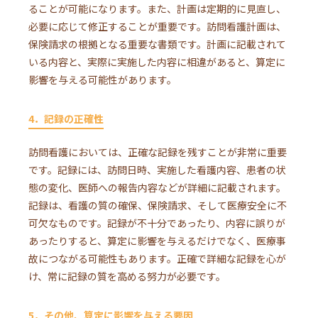
ることが可能になります。また、計画は定期的に見直し、
必要に応じて修正することが重要です。訪問看護計画は、
保険請求の根拠となる重要な書類です。計画に記載されて
いる内容と、実際に実施した内容に相違があると、算定に
影響を与える可能性があります。
4．記録の正確性
訪問看護においては、正確な記録を残すことが非常に重要
です。記録には、訪問日時、実施した看護内容、患者の状
態の変化、医師への報告内容などが詳細に記載されます。
記録は、看護の質の確保、保険請求、そして医療安全に不
可欠なものです。記録が不十分であったり、内容に誤りが
あったりすると、算定に影響を与えるだけでなく、医療事
故につながる可能性もあります。正確で詳細な記録を心が
け、常に記録の質を高める努力が必要です。
5．その他、算定に影響を与える要因