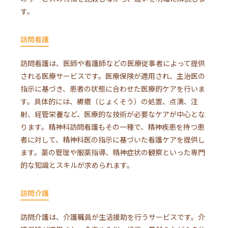
す。
訪問看護
訪問看護は、医師や看護師などの医療従事者によって提供
される医療サービスです。医療保険が適用され、主治医の
指示に基づき、患者の状態に合わせた医療的ケアを行いま
す。具体的には、褥瘡（じょくそう）の処置、点滴、注
射、経管栄養など、医療的な技術が必要なケアが中心とな
ります。精神科訪問看護もその一種で、精神疾患を持つ患
者に対して、精神科医の指示に基づいた看護ケアを提供し
ます。薬の管理や服薬指導、精神症状の観察といった専門
的な知識とスキルが求められます。
訪問介護
訪問介護は、介護職員が生活援助を行うサービスです。介