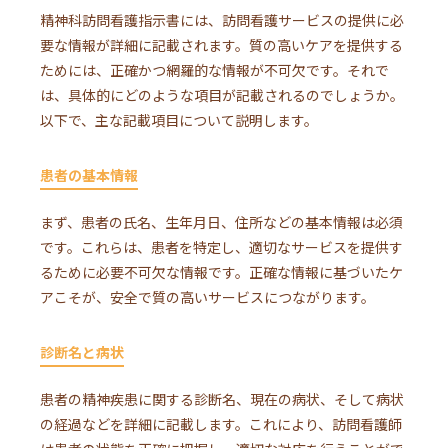
精神科訪問看護指示書には、訪問看護サービスの提供に必
要な情報が詳細に記載されます。質の高いケアを提供する
ためには、正確かつ網羅的な情報が不可欠です。それで
は、具体的にどのような項目が記載されるのでしょうか。
以下で、主な記載項目について説明します。
患者の基本情報
まず、患者の氏名、生年月日、住所などの基本情報は必須
です。これらは、患者を特定し、適切なサービスを提供す
るために必要不可欠な情報です。正確な情報に基づいたケ
アこそが、安全で質の高いサービスにつながります。
診断名と病状
患者の精神疾患に関する診断名、現在の病状、そして病状
の経過などを詳細に記載します。これにより、訪問看護師