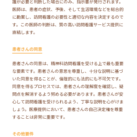
護が必要と判断した場合にのみ、指示書が発行されます。
医師は、患者の症状、予後、そして生活環境などを総合的
に勘案し、訪問看護の必要性と適切な内容を決定するので
す。この医師の判断は、質の高い訪問看護サービス提供に
直結します。
患者さんの同意
患者さんの同意は、精神科訪問看護を受ける上で最も重要
な要素です。患者さんの意思を尊重し、十分な説明に基づ
いた同意を得ることが、倫理的にも法的にも不可欠です。
同意を得るプロセスでは、患者さんの理解度を確認し、疑
問点を解消するよう努める必要があります。患者さんが安
心して訪問看護を受けられるよう、丁寧な説明を心がけま
しょう。医療提供において、患者さんの自己決定権を尊重
することは非常に重要です。
その他要件