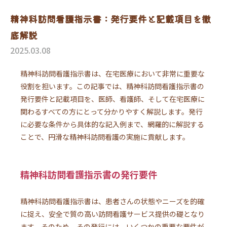
精神科訪問看護指示書：発行要件と記載項目を徹
底解説
2025.03.08
精神科訪問看護指示書は、在宅医療において非常に重要な
役割を担います。この記事では、精神科訪問看護指示書の
発行要件と記載項目を、医師、看護師、そして在宅医療に
関わるすべての方にとって分かりやすく解説します。発行
に必要な条件から具体的な記入例まで、網羅的に解説する
ことで、円滑な精神科訪問看護の実施に貢献します。
精神科訪問看護指示書の発行要件
精神科訪問看護指示書は、患者さんの状態やニーズを的確
に捉え、安全で質の高い訪問看護サービス提供の礎となり
ます。そのため、その発行には、いくつかの重要な要件が