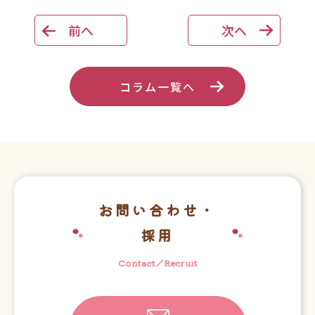
前へ
次へ
コラム一覧へ
お問い合わせ・
採用
Contact／Recruit