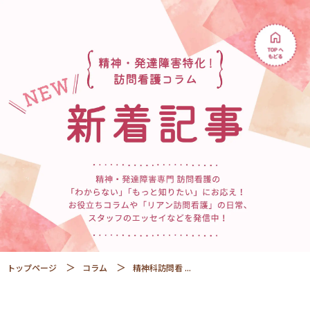
トップページ
コラム
精神科訪問看 ...