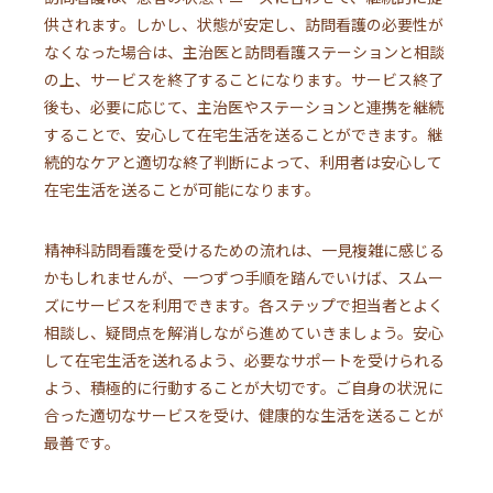
供されます。しかし、状態が安定し、訪問看護の必要性が
なくなった場合は、主治医と訪問看護ステーションと相談
の上、サービスを終了することになります。サービス終了
後も、必要に応じて、主治医やステーションと連携を継続
することで、安心して在宅生活を送ることができます。継
続的なケアと適切な終了判断によって、利用者は安心して
在宅生活を送ることが可能になります。
精神科訪問看護を受けるための流れは、一見複雑に感じる
かもしれませんが、一つずつ手順を踏んでいけば、スムー
ズにサービスを利用できます。各ステップで担当者とよく
相談し、疑問点を解消しながら進めていきましょう。安心
して在宅生活を送れるよう、必要なサポートを受けられる
よう、積極的に行動することが大切です。ご自身の状況に
合った適切なサービスを受け、健康的な生活を送ることが
最善です。