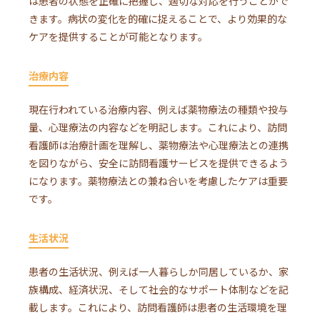
は患者の状態を正確に把握し、適切な対応を行うことがで
きます。病状の変化を的確に捉えることで、より効果的な
ケアを提供することが可能となります。
治療内容
現在行われている治療内容、例えば薬物療法の種類や投与
量、心理療法の内容などを明記します。これにより、訪問
看護師は治療計画を理解し、薬物療法や心理療法との連携
を図りながら、安全に訪問看護サービスを提供できるよう
になります。薬物療法との兼ね合いを考慮したケアは重要
です。
生活状況
患者の生活状況、例えば一人暮らしか同居しているか、家
族構成、経済状況、そして社会的なサポート体制などを記
載します。これにより、訪問看護師は患者の生活環境を理