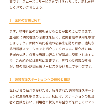
要です。スムーズにサービスを受けられるよう、流れを詳
しく見ていきましょう。
1．医師の診察と紹介
まず、精神科医の診察を受けることが出発点となります。
主治医に訪問看護の必要性を伝え、訪問看護の利用を検討
しましょう。医師が訪問看護の必要性を認めれば、適切な
訪問看護ステーションを紹介してくれます。紹介状には、
患者の病状、必要な看護内容などが詳細に記載されますの
で、この紹介状は非常に重要です。医師との綿密な連携
が、質の高い訪問看護サービスを受ける上で不可欠です。
2．訪問看護ステーションへの連絡と相談
医師からの紹介を受けたら、紹介された訪問看護ステーシ
ョンに連絡を取りましょう。初回は、ステーションの担当
者と面談を行い、利用者の状況や希望などを詳しくヒアリ