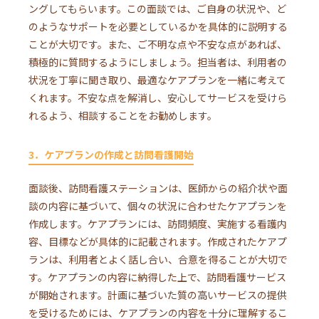
ングしてもらいます。この面談では、ご自身の状況や、ど
のようなサポートを必要としているかを具体的に説明する
ことが大切です。また、ご不明な点や不安な点があれば、
積極的に質問するようにしましょう。担当者は、利用者の
状況を丁寧に聞き取り、最適なケアプランを一緒に考えて
くれます。不安な点を解消し、安心してサービスを受けら
れるよう、相談することをお勧めします。
3．ケアプランの作成と訪問看護開始
面談後、訪問看護ステーションは、医師からの紹介状や面
談の内容に基づいて、個々の状況に合わせたケアプランを
作成します。ケアプランには、訪問頻度、実施する看護内
容、目標などが具体的に記載されます。作成されたケアプ
ランは、利用者とよく話し合い、合意を得ることが大切で
す。ケアプランの内容に納得した上で、訪問看護サービス
が開始されます。計画に基づいた質の高いサービスの提供
を受けるためには、ケアプランの内容を十分に理解するこ