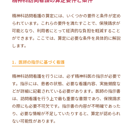
精神科訪問看護の算定には、いくつかの要件と条件が定め
られています。これらの要件を満たすことで、保険請求が
可能となり、利用者にとって経済的な負担を軽減すること
ができます。ここでは、算定に必要な条件を具体的に解説
します。
1．医師の指示に基づく看護
精神科訪問看護を行うには、必ず精神科医の指示が必要で
す。指示には、患者の状態、必要な看護内容、実施頻度な
どが詳細に記載されている必要があります。医師の指示書
は、訪問看護を行う上で最も重要な書類であり、保険請求
の際にも必要不可欠です。指示書の内容が不明確であった
り、必要な情報が不足していたりすると、算定が認められ
ない可能性があります。