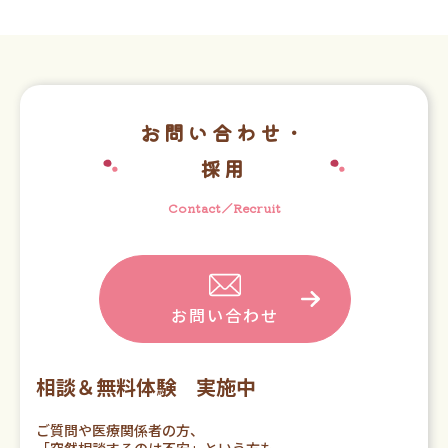
お問い合わせ・
採用
Contact／Recruit
お問い合わせ
相談＆無料体験 実施中
ご質問や医療関係者の方、