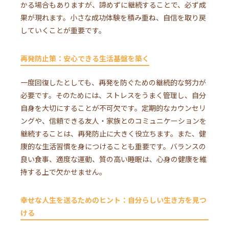
かる場合もありますが、諦めずに継続することで、必ず成
果が現れます。小さな成功体験を積み重ね、自信を取り戻
していくことが重要です。
再発防止策：安心できる生活基盤を築く
一度回復したとしても、再発を防ぐための継続的な努力が
必要です。そのためには、ストレスをうまく管理し、自分
自身を大切にすることが不可欠です。定期的なカウンセリ
ングや、信頼できる友人・家族とのコミュニケーションを
継続することは、再発防止に大きく役立ちます。また、健
康的な生活習慣を身につけることも重要です。バランスの
良い食事、適度な運動、質の高い睡眠は、心身の健康を維
持する上で欠かせません。
幸せな人生を送るためのヒント：自分らしい生き方を見つ
ける