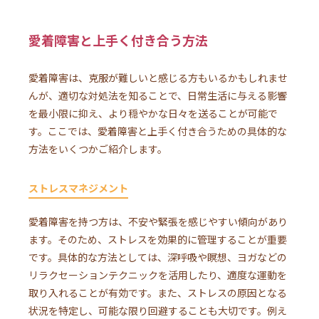
愛着障害と上手く付き合う方法
愛着障害は、克服が難しいと感じる方もいるかもしれませ
んが、適切な対処法を知ることで、日常生活に与える影響
を最小限に抑え、より穏やかな日々を送ることが可能で
す。ここでは、愛着障害と上手く付き合うための具体的な
方法をいくつかご紹介します。
ストレスマネジメント
愛着障害を持つ方は、不安や緊張を感じやすい傾向があり
ます。そのため、ストレスを効果的に管理することが重要
です。具体的な方法としては、深呼吸や瞑想、ヨガなどの
リラクセーションテクニックを活用したり、適度な運動を
取り入れることが有効です。また、ストレスの原因となる
状況を特定し、可能な限り回避することも大切です。例え