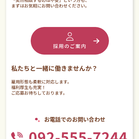
「突然相談するのは不安」という方も、
まずはお気軽にお問い合わせください。
採用のご案内
私たちと一緒に働きませんか？
雇用形態も柔軟に対応します。
福利厚生も充実！
ご応募お待ちしております。
お電話でのお問い合わせ