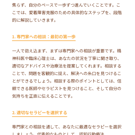
焦らず、自分のペースで一歩ずつ進んでいくことです。こ
こでは、愛着障害克服のための具体的なステップを、段階
的に解説していきます。
1. 専門家への相談：最初の第一歩
一人で抱え込まず、まずは専門家への相談が重要です。精
神科医や臨床心理士は、あなたの状況を丁寧に聞き取り、
適切なアドバイスや治療法を提案してくれます。相談する
ことで、問題を客観的に捉え、解決への糸口を見つけるこ
とができるでしょう。相談する際のポイントとしては、信
頼できる医師やセラピストを見つけること、そして自分の
気持ちを正直に伝えることです。
2. 適切なセラピーを選択する
専門家との相談を通して、あなたに最適なセラピーを選択
しましょう。代表的なものとして、認知行動療法