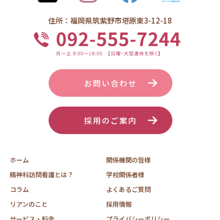
住所：福岡県筑紫野市塔原東3-12-18
お問い合わせ
採用のご案内
ホーム
関係機関の皆様
精神科訪問看護とは？
学校関係者様
コラム
よくあるご質問
リアンのこと
採用情報
サービス・料金
プライバシーポリシー