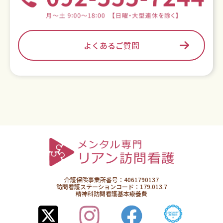
よくあるご質問
介護保険事業所番号：4061790137
訪問看護ステーションコード：179.013.7
精神科訪問看護基本療養費