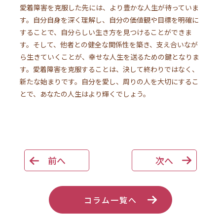
愛着障害を克服した先には、より豊かな人生が待っていま
す。自分自身を深く理解し、自分の価値観や目標を明確に
することで、自分らしい生き方を見つけることができま
す。そして、他者との健全な関係性を築き、支え合いなが
ら生きていくことが、幸せな人生を送るための鍵となりま
す。愛着障害を克服することは、決して終わりではなく、
新たな始まりです。自分を愛し、周りの人を大切にするこ
とで、あなたの人生はより輝くでしょう。
前へ
次へ
コラム一覧へ