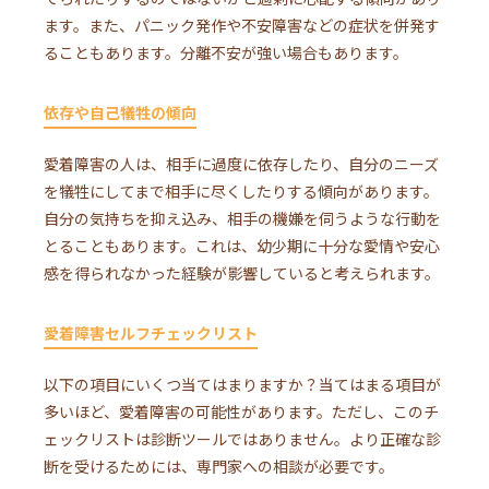
ます。また、パニック発作や不安障害などの症状を併発す
ることもあります。分離不安が強い場合もあります。
依存や自己犠牲の傾向
愛着障害の人は、相手に過度に依存したり、自分のニーズ
を犠牲にしてまで相手に尽くしたりする傾向があります。
自分の気持ちを抑え込み、相手の機嫌を伺うような行動を
とることもあります。これは、幼少期に十分な愛情や安心
感を得られなかった経験が影響していると考えられます。
愛着障害セルフチェックリスト
以下の項目にいくつ当てはまりますか？当てはまる項目が
多いほど、愛着障害の可能性があります。ただし、このチ
ェックリストは診断ツールではありません。より正確な診
断を受けるためには、専門家への相談が必要です。