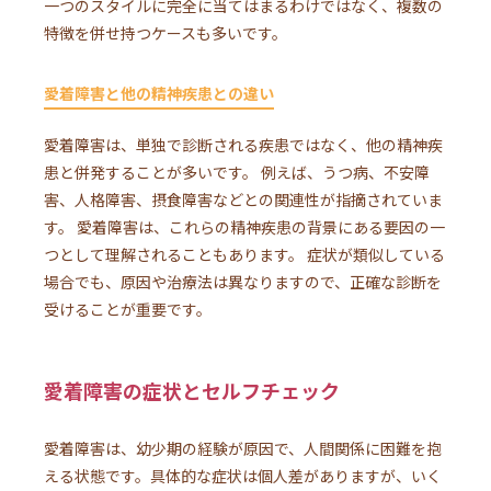
一つのスタイルに完全に当てはまるわけではなく、複数の
特徴を併せ持つケースも多いです。
愛着障害と他の精神疾患との違い
愛着障害は、単独で診断される疾患ではなく、他の精神疾
患と併発することが多いです。 例えば、うつ病、不安障
害、人格障害、摂食障害などとの関連性が指摘されていま
す。 愛着障害は、これらの精神疾患の背景にある要因の一
つとして理解されることもあります。 症状が類似している
場合でも、原因や治療法は異なりますので、正確な診断を
受けることが重要です。
愛着障害の症状とセルフチェック
愛着障害は、幼少期の経験が原因で、人間関係に困難を抱
える状態です。具体的な症状は個人差がありますが、いく