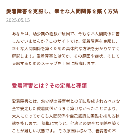
愛着障害を克服し、幸せな人間関係を築く方法
2025.05.15
あなたは、幼少期の経験が原因で、今もなお人間関係に苦
しんでいませんか？このサイトでは、愛着障害を克服し、
幸せな人間関係を築くための具体的な方法を分かりやすく
解説します。愛着障害とは何か、その原因や症状、そして
克服するためのステップを丁寧に解説します。
愛着障害とは？その定義と種類
愛着障害とは、幼少期の養育者との間に形成されるべき安
全で安定した愛着関係がうまく築けなかったことにより、
大人になってからも人間関係や自己認識に困難を抱える状
態を指します。 簡単に言うと、他者との健全な関係を築く
ことが難しい状態です。 その原因は様々で、養育者の不