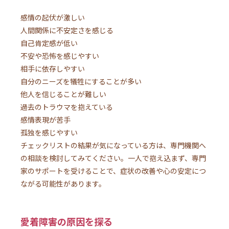
感情の起伏が激しい
人間関係に不安定さを感じる
自己肯定感が低い
不安や恐怖を感じやすい
相手に依存しやすい
自分のニーズを犠牲にすることが多い
他人を信じることが難しい
過去のトラウマを抱えている
感情表現が苦手
孤独を感じやすい
チェックリストの結果が気になっている方は、専門機関へ
の相談を検討してみてください。一人で抱え込まず、専門
家のサポートを受けることで、症状の改善や心の安定につ
ながる可能性があります。
愛着障害の原因を探る