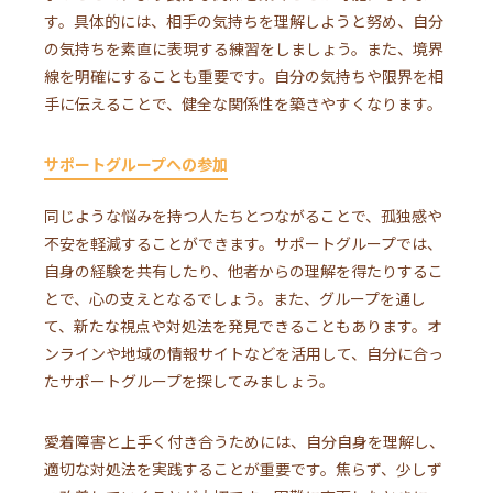
す。具体的には、相手の気持ちを理解しようと努め、自分
の気持ちを素直に表現する練習をしましょう。また、境界
線を明確にすることも重要です。自分の気持ちや限界を相
手に伝えることで、健全な関係性を築きやすくなります。
サポートグループへの参加
同じような悩みを持つ人たちとつながることで、孤独感や
不安を軽減することができます。サポートグループでは、
自身の経験を共有したり、他者からの理解を得たりするこ
とで、心の支えとなるでしょう。また、グループを通し
て、新たな視点や対処法を発見できることもあります。オ
ンラインや地域の情報サイトなどを活用して、自分に合っ
たサポートグループを探してみましょう。
愛着障害と上手く付き合うためには、自分自身を理解し、
適切な対処法を実践することが重要です。焦らず、少しず