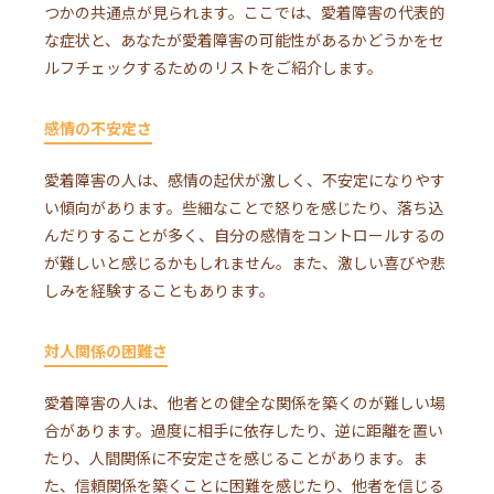
つかの共通点が見られます。ここでは、愛着障害の代表的
な症状と、あなたが愛着障害の可能性があるかどうかをセ
ルフチェックするためのリストをご紹介します。
感情の不安定さ
愛着障害の人は、感情の起伏が激しく、不安定になりやす
い傾向があります。些細なことで怒りを感じたり、落ち込
んだりすることが多く、自分の感情をコントロールするの
が難しいと感じるかもしれません。また、激しい喜びや悲
しみを経験することもあります。
対人関係の困難さ
愛着障害の人は、他者との健全な関係を築くのが難しい場
合があります。過度に相手に依存したり、逆に距離を置い
たり、人間関係に不安定さを感じることがあります。ま
た、信頼関係を築くことに困難を感じたり、他者を信じる