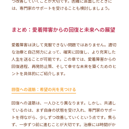
つ改善していくことが大切です。困難に直面したときに
は、専門家のサポートを受けることも検討しましょう。
まとめ：愛着障害からの回復と未来への展望
愛着障害は決して克服できない問題ではありません。適切
な治療と自己努力によって、確実に回復し、より充実した
人生を送ることが可能です。この章では、愛着障害からの
回復過程、再発防止策、そして幸せな未来を築くためのヒ
ントを具体的にご紹介します。
回復への道筋：希望の光を見つける
回復への道筋は、一人ひとり異なります。しかし、共通し
ているのは、まず自身の状態を受け入れ、専門家のサポー
トを得ながら、少しずつ改善していくという点です。焦ら
ず、一歩ずつ前に進むことが大切です。治療には時間がか