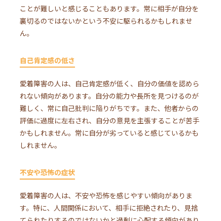
ことが難しいと感じることもあります。常に相手が自分を
裏切るのではないかという不安に駆られるかもしれませ
ん。
自己肯定感の低さ
愛着障害の人は、自己肯定感が低く、自分の価値を認めら
れない傾向があります。自分の能力や長所を見つけるのが
難しく、常に自己批判に陥りがちです。また、他者からの
評価に過度に左右され、自分の意見を主張することが苦手
かもしれません。常に自分が劣っていると感じているかも
しれません。
不安や恐怖の症状
愛着障害の人は、不安や恐怖を感じやすい傾向がありま
す。特に、人間関係において、相手に拒絶されたり、見捨
てられたりするのではないかと過剰に心配する傾向があり