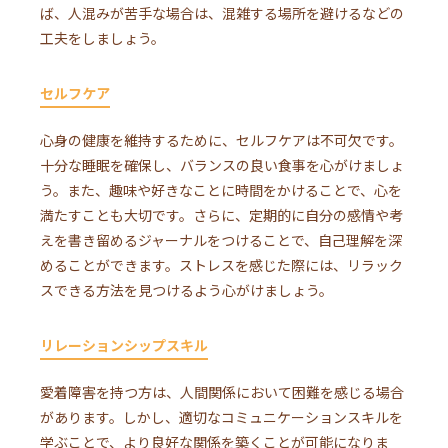
ば、人混みが苦手な場合は、混雑する場所を避けるなどの
工夫をしましょう。
セルフケア
心身の健康を維持するために、セルフケアは不可欠です。
十分な睡眠を確保し、バランスの良い食事を心がけましょ
う。また、趣味や好きなことに時間をかけることで、心を
満たすことも大切です。さらに、定期的に自分の感情や考
えを書き留めるジャーナルをつけることで、自己理解を深
めることができます。ストレスを感じた際には、リラック
スできる方法を見つけるよう心がけましょう。
リレーションシップスキル
愛着障害を持つ方は、人間関係において困難を感じる場合
があります。しかし、適切なコミュニケーションスキルを
学ぶことで、より良好な関係を築くことが可能になりま