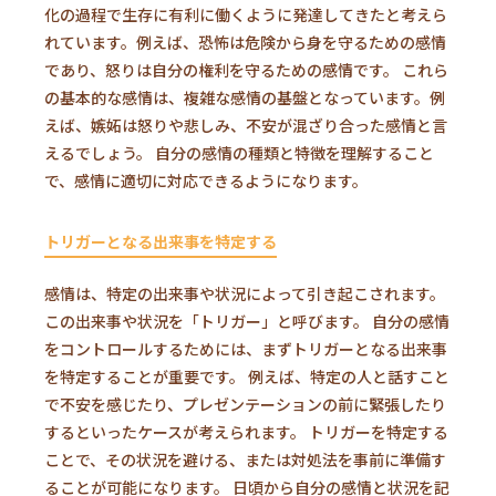
化の過程で生存に有利に働くように発達してきたと考えら
れています。例えば、恐怖は危険から身を守るための感情
であり、怒りは自分の権利を守るための感情です。 これら
の基本的な感情は、複雑な感情の基盤となっています。例
えば、嫉妬は怒りや悲しみ、不安が混ざり合った感情と言
えるでしょう。 自分の感情の種類と特徴を理解すること
で、感情に適切に対応できるようになります。
トリガーとなる出来事を特定する
感情は、特定の出来事や状況によって引き起こされます。
この出来事や状況を「トリガー」と呼びます。 自分の感情
をコントロールするためには、まずトリガーとなる出来事
を特定することが重要です。 例えば、特定の人と話すこと
で不安を感じたり、プレゼンテーションの前に緊張したり
するといったケースが考えられます。 トリガーを特定する
ことで、その状況を避ける、または対処法を事前に準備す
ることが可能になります。 日頃から自分の感情と状況を記