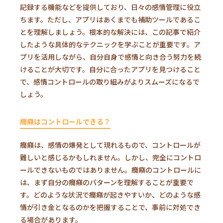
記録する機能などを提供しており、日々の感情管理に役立
ちます。ただし、アプリはあくまでも補助ツールであるこ
とを理解しましょう。根本的な解決には、この記事で紹介
したような具体的なテクニックを学ぶことが重要です。ア
プリを活用しながら、自分自身で感情と向き合う努力を続
けることが大切です。自分に合ったアプリを見つけること
で、感情コントロールの取り組みがよりスムーズになるで
しょう。
癇癪はコントロールできる？
癇癪は、感情の爆発として現れるもので、コントロールが
難しいと感じるかもしれません。しかし、完全にコントロ
ールできないものではありません。癇癪のコントロールに
は、まず自分の癇癪のパターンを理解することが重要で
す。どのような状況で癇癪が起きやすいか、どのような感
情が引き金となるのかを把握することで、事前に対処でき
る場合があります。