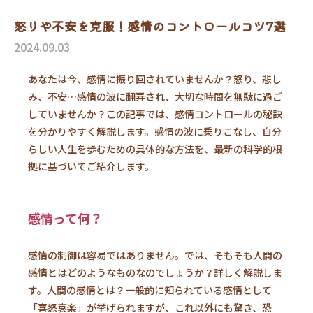
怒りや不安を克服！感情のコントロールコツ7選
2024.09.03
あなたは今、感情に振り回されていませんか？怒り、悲し
み、不安…感情の波に翻弄され、大切な時間を無駄に過ご
していませんか？この記事では、感情コントロールの秘訣
を分かりやすく解説します。感情の波に乗りこなし、自分
らしい人生を歩むための具体的な方法を、最新の科学的根
拠に基づいてご紹介します。
感情って何？
感情の制御は容易ではありません。では、そもそも人間の
感情とはどのようなものなのでしょうか？詳しく解説しま
す。人間の感情とは？一般的に知られている感情として
「喜怒哀楽」が挙げられますが、これ以外にも驚き、恐