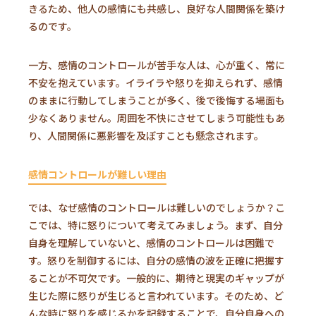
きるため、他人の感情にも共感し、良好な人間関係を築け
るのです。
一方、感情のコントロールが苦手な人は、心が重く、常に
不安を抱えています。イライラや怒りを抑えられず、感情
のままに行動してしまうことが多く、後で後悔する場面も
少なくありません。周囲を不快にさせてしまう可能性もあ
り、人間関係に悪影響を及ぼすことも懸念されます。
感情コントロールが難しい理由
では、なぜ感情のコントロールは難しいのでしょうか？こ
こでは、特に怒りについて考えてみましょう。まず、自分
自身を理解していないと、感情のコントロールは困難で
す。怒りを制御するには、自分の感情の波を正確に把握す
ることが不可欠です。一般的に、期待と現実のギャップが
生じた際に怒りが生じると言われています。そのため、ど
んな時に怒りを感じるかを記録することで、自分自身への