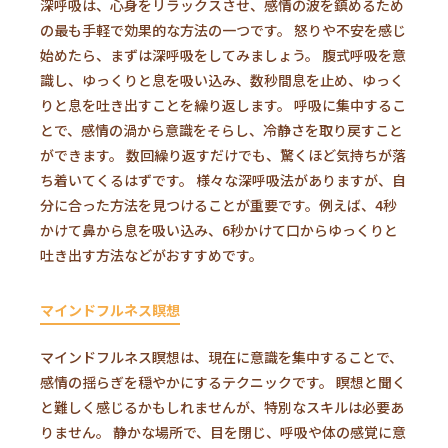
深呼吸は、心身をリラックスさせ、感情の波を鎮めるため
の最も手軽で効果的な方法の一つです。 怒りや不安を感じ
始めたら、まずは深呼吸をしてみましょう。 腹式呼吸を意
識し、ゆっくりと息を吸い込み、数秒間息を止め、ゆっく
りと息を吐き出すことを繰り返します。 呼吸に集中するこ
とで、感情の渦から意識をそらし、冷静さを取り戻すこと
ができます。 数回繰り返すだけでも、驚くほど気持ちが落
ち着いてくるはずです。 様々な深呼吸法がありますが、自
分に合った方法を見つけることが重要です。例えば、4秒
かけて鼻から息を吸い込み、6秒かけて口からゆっくりと
吐き出す方法などがおすすめです。
マインドフルネス瞑想
マインドフルネス瞑想は、現在に意識を集中することで、
感情の揺らぎを穏やかにするテクニックです。 瞑想と聞く
と難しく感じるかもしれませんが、特別なスキルは必要あ
りません。 静かな場所で、目を閉じ、呼吸や体の感覚に意