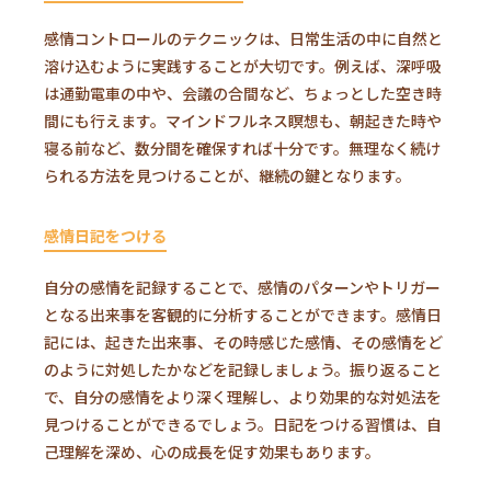
感情コントロールのテクニックは、日常生活の中に自然と
溶け込むように実践することが大切です。例えば、深呼吸
は通勤電車の中や、会議の合間など、ちょっとした空き時
間にも行えます。マインドフルネス瞑想も、朝起きた時や
寝る前など、数分間を確保すれば十分です。無理なく続け
られる方法を見つけることが、継続の鍵となります。
感情日記をつける
自分の感情を記録することで、感情のパターンやトリガー
となる出来事を客観的に分析することができます。感情日
記には、起きた出来事、その時感じた感情、その感情をど
のように対処したかなどを記録しましょう。振り返ること
で、自分の感情をより深く理解し、より効果的な対処法を
見つけることができるでしょう。日記をつける習慣は、自
己理解を深め、心の成長を促す効果もあります。