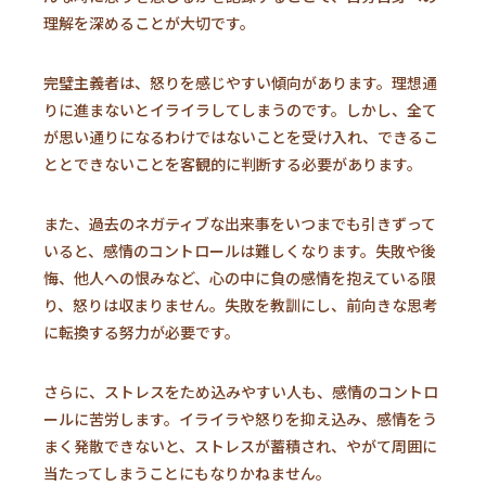
理解を深めることが大切です。
完璧主義者は、怒りを感じやすい傾向があります。理想通
りに進まないとイライラしてしまうのです。しかし、全て
が思い通りになるわけではないことを受け入れ、できるこ
ととできないことを客観的に判断する必要があります。
また、過去のネガティブな出来事をいつまでも引きずって
いると、感情のコントロールは難しくなります。失敗や後
悔、他人への恨みなど、心の中に負の感情を抱えている限
り、怒りは収まりません。失敗を教訓にし、前向きな思考
に転換する努力が必要です。
さらに、ストレスをため込みやすい人も、感情のコントロ
ールに苦労します。イライラや怒りを抑え込み、感情をう
まく発散できないと、ストレスが蓄積され、やがて周囲に
当たってしまうことにもなりかねません。