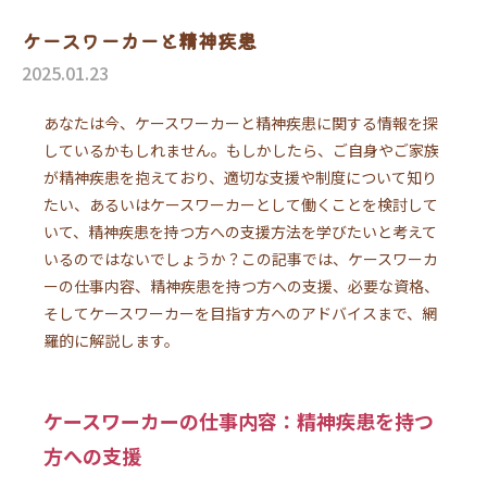
ケースワーカーと精神疾患
2025.01.23
あなたは今、ケースワーカーと精神疾患に関する情報を探
しているかもしれません。もしかしたら、ご自身やご家族
が精神疾患を抱えており、適切な支援や制度について知り
たい、あるいはケースワーカーとして働くことを検討して
いて、精神疾患を持つ方への支援方法を学びたいと考えて
いるのではないでしょうか？この記事では、ケースワーカ
ーの仕事内容、精神疾患を持つ方への支援、必要な資格、
そしてケースワーカーを目指す方へのアドバイスまで、網
羅的に解説します。
ケースワーカーの仕事内容：精神疾患を持つ
方への支援