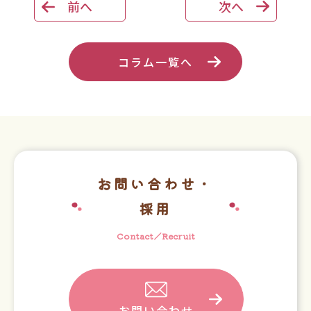
前へ
次へ
コラム一覧へ
お問い合わせ・
採用
Contact／Recruit
お問い合わせ