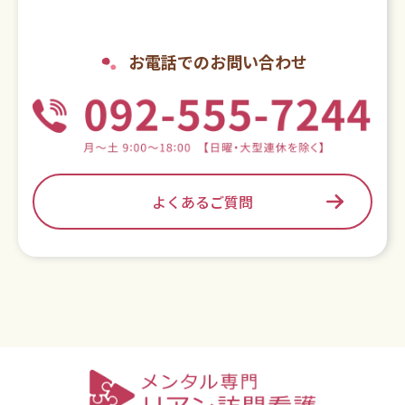
お電話でのお問い合わせ
よくあるご質問