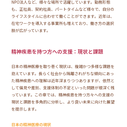
NPO法人など、様々な場所で活躍しています。勤務形態
も、正社員、契約社員、パートタイムなど様々で、自分の
ライフスタイルに合わせて働くことができます。近年は、
在宅ワークを導入する事業所も増えており、働き方の選択
肢が広がっています。
精神疾患を持つ方への支援：現状と課題
日本の精神医療を取り巻く現状は、複雑かつ多様な課題を
抱えています。長らく社会から隔離されがちな傾向にあっ
た精神疾患への理解は近年深まりつつありますが、依然と
して偏見や差別、支援体制の不足といった問題が根深く残
っています。この章では、精神疾患を持つ方々への支援の
現状と課題を多角的に分析し、より良い未来に向けた展望
を提示します。
日本の精神医療の現状