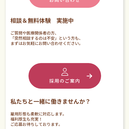
相談＆無料体験 実施中
ご質問や医療関係者の方、
「突然相談するのは不安」という方も、
まずはお気軽にお問い合わせください。
採用のご案内
私たちと一緒に働きませんか？
雇用形態も柔軟に対応します。
福利厚生も充実！
ご応募お待ちしております。