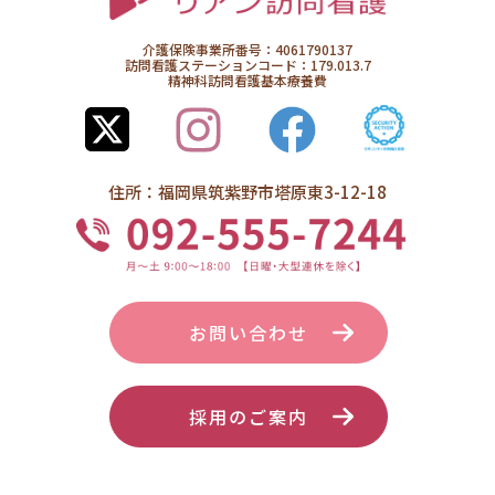
介護保険事業所番号：4061790137
訪問看護ステーションコード：179.013.7
精神科訪問看護基本療養費
住所：福岡県筑紫野市塔原東3-12-18
お問い合わせ
採用のご案内