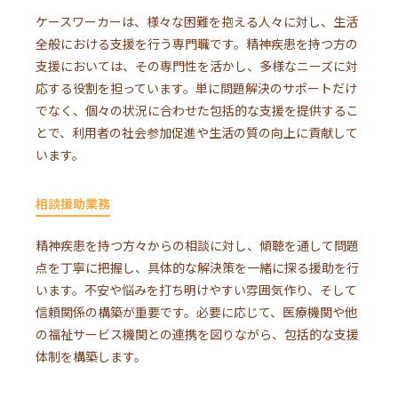
ケースワーカーは、様々な困難を抱える人々に対し、生活
全般における支援を行う専門職です。精神疾患を持つ方の
支援においては、その専門性を活かし、多様なニーズに対
応する役割を担っています。単に問題解決のサポートだけ
でなく、個々の状況に合わせた包括的な支援を提供するこ
とで、利用者の社会参加促進や生活の質の向上に貢献して
います。
相談援助業務
精神疾患を持つ方々からの相談に対し、傾聴を通して問題
点を丁寧に把握し、具体的な解決策を一緒に探る援助を行
います。不安や悩みを打ち明けやすい雰囲気作り、そして
信頼関係の構築が重要です。必要に応じて、医療機関や他
の福祉サービス機関との連携を図りながら、包括的な支援
体制を構築します。