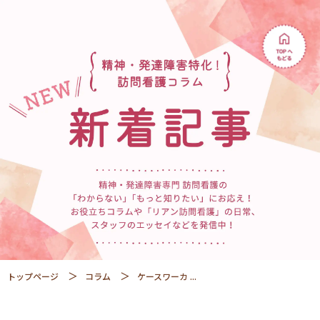
トップページ
コラム
ケースワーカ ...