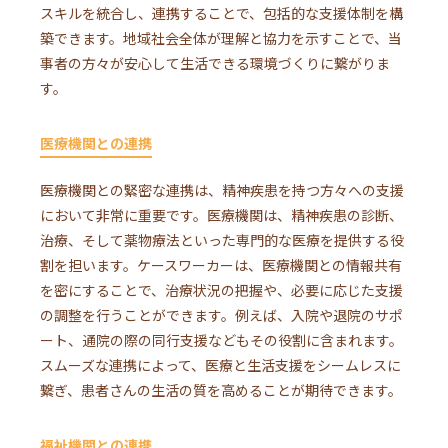
スキルを統合し、連携することで、包括的な支援体制を構
築できます。地域社会全体が理解と協力を示すことで、当
事者の方々が安心して生活できる環境づくりに繋がりま
す。
医療機関との連携
医療機関との緊密な連携は、精神疾患を持つ方々への支援
において非常に重要です。医療機関は、精神疾患の診断、
治療、そして薬物療法といった専門的な医療を提供する役
割を担います。ケースワーカーは、医療機関との情報共有
を密にすることで、治療状況の把握や、必要に応じた支援
の調整を行うことができます。例えば、入院や退院のサポ
ート、通院の際の同行支援などもその役割に含まれます。
スムーズな連携によって、医療と生活支援をシームレスに
繋ぎ、患者さんの生活の質を高めることが期待できます。
福祉機関との連携