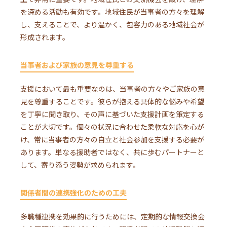
を深める活動も有効です。地域住民が当事者の方々を理解
し、支えることで、より温かく、包容力のある地域社会が
形成されます。
当事者および家族の意見を尊重する
支援において最も重要なのは、当事者の方々やご家族の意
見を尊重することです。彼らが抱える具体的な悩みや希望
を丁寧に聞き取り、その声に基づいた支援計画を策定する
ことが大切です。個々の状況に合わせた柔軟な対応を心が
け、常に当事者の方々の自立と社会参加を支援する必要が
あります。単なる援助者ではなく、共に歩むパートナーと
して、寄り添う姿勢が求められます。
関係者間の連携強化のための工夫
多職種連携を効果的に行うためには、定期的な情報交換会