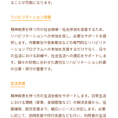
ることが可能になります。
リハビリテーション支援
精神疾患を持つ方の社会復帰・社会参加を促進するため、
リハビリテーションへの参加を促し、必要なサポートを提
供します。作業療法や音楽療法などの専門的なリハビリテ
ーションプログラムへの参加を支援するだけでなく、日々
の生活における訓練や、社会生活への適応をサポートしま
す。個々の状態に合わせた適切なリハビリテーション計画
の立案・実行が重要です。
生活支援
精神疾患を持つ方の生活全般をサポートします。日常生活
における課題（家事、金銭管理など）の解決支援から、住
居確保、就労支援まで、幅広いニーズに対応します。必要
に応じて、訪問支援や同行支援なども行い、利用者の生活