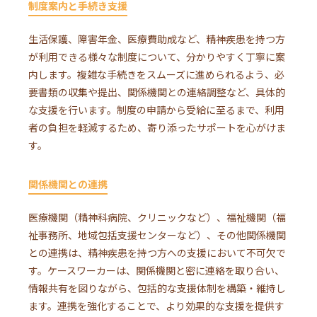
制度案内と手続き支援
生活保護、障害年金、医療費助成など、精神疾患を持つ方
が利用できる様々な制度について、分かりやすく丁寧に案
内します。複雑な手続きをスムーズに進められるよう、必
要書類の収集や提出、関係機関との連絡調整など、具体的
な支援を行います。制度の申請から受給に至るまで、利用
者の負担を軽減するため、寄り添ったサポートを心がけま
す。
関係機関との連携
医療機関（精神科病院、クリニックなど）、福祉機関（福
祉事務所、地域包括支援センターなど）、その他関係機関
との連携は、精神疾患を持つ方への支援において不可欠で
す。ケースワーカーは、関係機関と密に連絡を取り合い、
情報共有を図りながら、包括的な支援体制を構築・維持し
ます。連携を強化することで、より効果的な支援を提供す