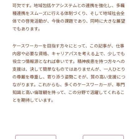
可欠です。地域包括ケアシステムとの連携を強化し、多職
種連携をスムーズに行える体制づくり、そして地域社会全
体での啓発活動が、今後の課題であり、同時に大きな展望
でもあります。
ケースワーカーを目指す方々にとって、この記事が、仕事
内容や必要な資格、キャリアパスを考える上で、少しでも
役立つ情報源となれば幸いです。精神疾患を持つ方々への
支援は、決して簡単なものではありませんが、一人ひとり
の尊厳を尊重し、寄り添う姿勢こそが、質の高い支援につ
ながります。これからも、多くのケースワーカーが、専門
知識と高い倫理観を持って、この分野で活躍してくれるこ
とを期待しています。