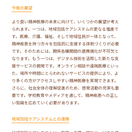
今後の展望
より良い精神医療の未来に向けて、いくつかの展望が考え
られます。一つは、地域包括ケアシステムの更なる推進で
す。医療、介護、福祉、そして地域住民が一体となって、
精神疾患を持つ方々を包括的に支援する体制づくりが必要
です。そのためには、関係各機関間の連携強化が不可欠と
なります。もう一つは、デジタル技術を活用した新たな支
援サービスの開発です。オンライン相談や遠隔医療といっ
た、場所や時間にとらわれないサービスの提供により、よ
り多くの方がアクセスしやすい精神医療を実現できます。
さらに、社会全体の理解促進のため、啓発活動の充実も重
要です。学校教育やメディアを通して、精神疾患への正し
い知識を広めていく必要があります。
地域包括ケアシステムとの連携