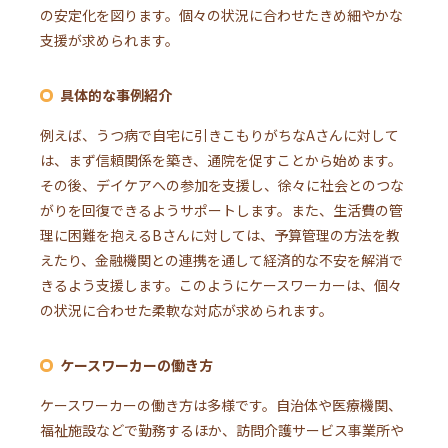
の安定化を図ります。個々の状況に合わせたきめ細やかな
支援が求められます。
具体的な事例紹介
例えば、うつ病で自宅に引きこもりがちなAさんに対して
は、まず信頼関係を築き、通院を促すことから始めます。
その後、デイケアへの参加を支援し、徐々に社会とのつな
がりを回復できるようサポートします。また、生活費の管
理に困難を抱えるBさんに対しては、予算管理の方法を教
えたり、金融機関との連携を通して経済的な不安を解消で
きるよう支援します。このようにケースワーカーは、個々
の状況に合わせた柔軟な対応が求められます。
ケースワーカーの働き方
ケースワーカーの働き方は多様です。自治体や医療機関、
福祉施設などで勤務するほか、訪問介護サービス事業所や