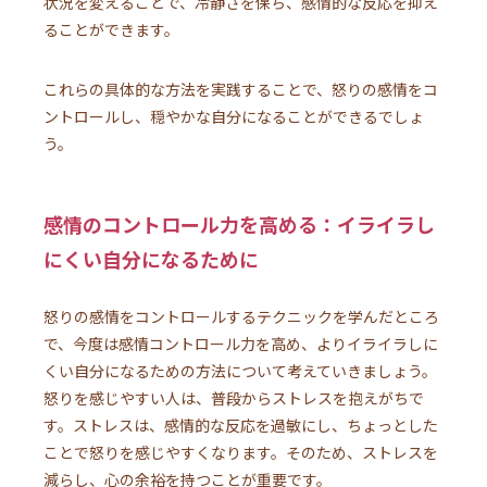
状況を変えることで、冷静さを保ち、感情的な反応を抑え
ることができます。
これらの具体的な方法を実践することで、怒りの感情をコ
ントロールし、穏やかな自分になることができるでしょ
う。
感情のコントロール力を高める：イライラし
にくい自分になるために
怒りの感情をコントロールするテクニックを学んだところ
で、今度は感情コントロール力を高め、よりイライラしに
くい自分になるための方法について考えていきましょう。
怒りを感じやすい人は、普段からストレスを抱えがちで
す。ストレスは、感情的な反応を過敏にし、ちょっとした
ことで怒りを感じやすくなります。そのため、ストレスを
減らし、心の余裕を持つことが重要です。