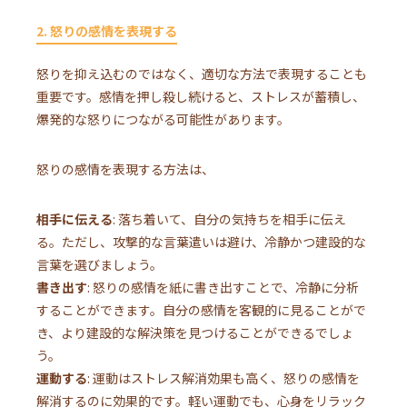
2. 怒りの感情を表現する
怒りを抑え込むのではなく、適切な方法で表現することも
重要です。感情を押し殺し続けると、ストレスが蓄積し、
爆発的な怒りにつながる可能性があります。
怒りの感情を表現する方法は、
相手に伝える
: 落ち着いて、自分の気持ちを相手に伝え
る。ただし、攻撃的な言葉遣いは避け、冷静かつ建設的な
言葉を選びましょう。
書き出す
: 怒りの感情を紙に書き出すことで、冷静に分析
することができます。自分の感情を客観的に見ることがで
き、より建設的な解決策を見つけることができるでしょ
う。
運動する
: 運動はストレス解消効果も高く、怒りの感情を
解消するのに効果的です。軽い運動でも、心身をリラック