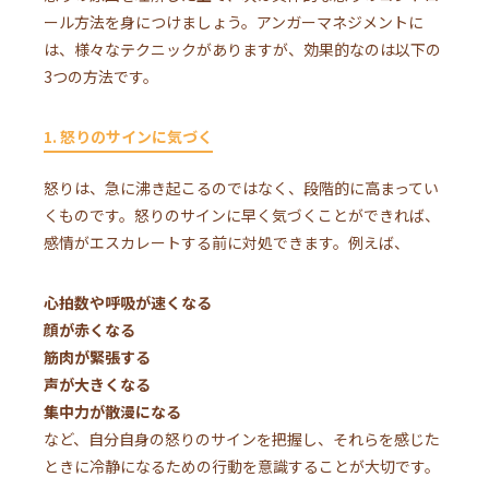
ール方法を身につけましょう。アンガーマネジメントに
は、様々なテクニックがありますが、効果的なのは以下の
3つの方法です。
1. 怒りのサインに気づく
怒りは、急に沸き起こるのではなく、段階的に高まってい
くものです。怒りのサインに早く気づくことができれば、
感情がエスカレートする前に対処できます。例えば、
心拍数や呼吸が速くなる
顔が赤くなる
筋肉が緊張する
声が大きくなる
集中力が散漫になる
など、自分自身の怒りのサインを把握し、それらを感じた
ときに冷静になるための行動を意識することが大切です。