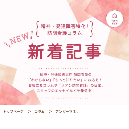
トップページ
コラム
アンガーマネ ...