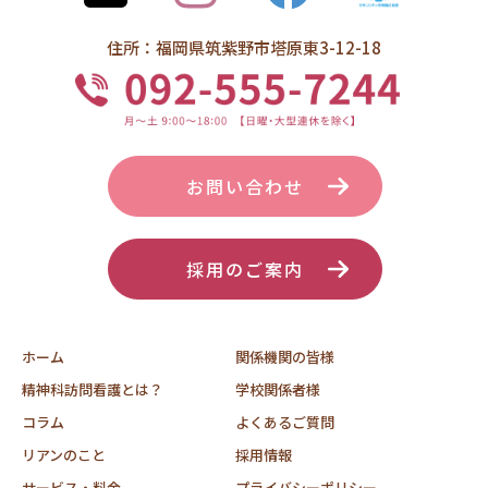
住所：福岡県筑紫野市塔原東3-12-18
お問い合わせ
採用のご案内
ホーム
関係機関の皆様
精神科訪問看護とは？
学校関係者様
コラム
よくあるご質問
リアンのこと
採用情報
サービス・料金
プライバシーポリシー