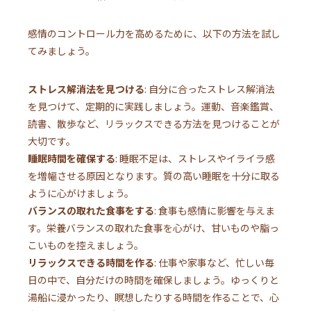
感情のコントロール力を高めるために、以下の方法を試し
てみましょう。
ストレス解消法を見つける
: 自分に合ったストレス解消法
を見つけて、定期的に実践しましょう。運動、音楽鑑賞、
読書、散歩など、リラックスできる方法を見つけることが
大切です。
睡眠時間を確保する
: 睡眠不足は、ストレスやイライラ感
を増幅させる原因となります。質の高い睡眠を十分に取る
ように心がけましょう。
バランスの取れた食事をする
: 食事も感情に影響を与えま
す。栄養バランスの取れた食事を心がけ、甘いものや脂っ
こいものを控えましょう。
リラックスできる時間を作る
: 仕事や家事など、忙しい毎
日の中で、自分だけの時間を確保しましょう。ゆっくりと
湯船に浸かったり、瞑想したりする時間を作ることで、心