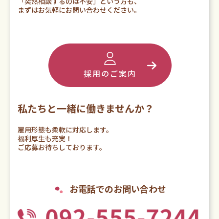
「突然相談するのは不安」という方も、
まずはお気軽にお問い合わせください。
採用のご案内
私たちと一緒に働きませんか？
雇用形態も柔軟に対応します。
福利厚生も充実！
ご応募お待ちしております。
お電話でのお問い合わせ