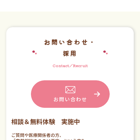
お問い合わせ・
採用
Contact／Recruit
お問い合わせ
相談＆無料体験 実施中
ご質問や医療関係者の方、