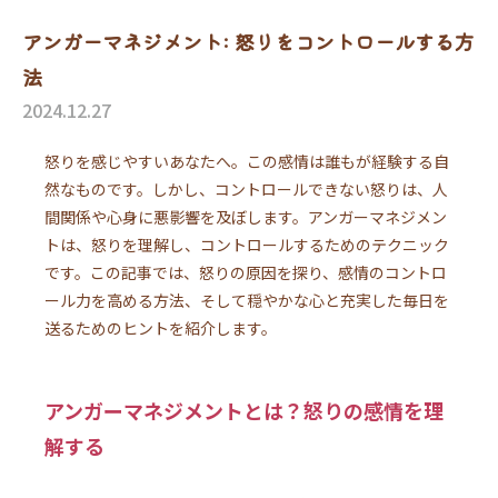
アンガーマネジメント: 怒りをコントロールする方
法
2024.12.27
怒りを感じやすいあなたへ。この感情は誰もが経験する自
然なものです。しかし、コントロールできない怒りは、人
間関係や心身に悪影響を及ぼします。アンガーマネジメン
トは、怒りを理解し、コントロールするためのテクニック
です。この記事では、怒りの原因を探り、感情のコントロ
ール力を高める方法、そして穏やかな心と充実した毎日を
送るためのヒントを紹介します。
アンガーマネジメントとは？怒りの感情を理
解する