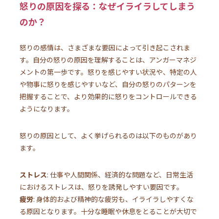
怒りの原因を探る：なぜイライラしてしまう
のか？
怒りの感情は、さまざまな要因によって引き起こされま
す。自分の怒りの原因を理解することは、アンガーマネジ
メントの第一歩です。怒りを感じやすい状況や、特定の人
や物事に怒りを感じやすいなど、自分の怒りのパターンを
把握することで、より効果的に怒りをコントロールできる
ようになります。
怒りの原因として、よく挙げられるのは以下のものがあり
ます。
ストレス
: 仕事や人間関係、経済的な問題など、日常生活
におけるストレスは、怒りを誘発しやすい要因です。
疲労
: 身体的および精神的な疲労も、イライラしやすくな
る原因となります。十分な睡眠や休息をとることが大切で