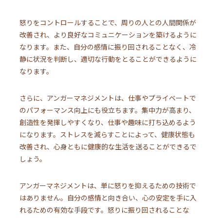
怒りをコントロールすることで、周りの人との人間関係が
改善され、より良好なコミュニケーションを築けるように
なります。また、自分の感情に振り回されることなく、冷
静に状況を判断し、適切な行動をとることができるように
なります。
さらに、アンガーマネジメントは、仕事やプライベートで
のパフォーマンス向上にも役立ちます。集中力が高まり、
創造性を発揮しやすくなり、仕事や趣味に打ち込めるよう
になります。ストレスを減らすことによって、健康状態も
改善され、心身ともに健康的な生活を送ることができるで
しょう。
アンガーマネジメントは、単に怒りを抑えるための技術で
はありません。自分の感情と向き合い、心の安定を手に入
れるための有効な手段です。怒りに振り回されることな