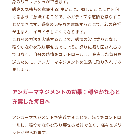
身のリフレッシュができます。
感謝の気持ちを意識する
: 良いこと、嬉しいことに目を向
けるように意識することで、ネガティブな感情を減らすこ
とができます。感謝の気持ちを意識することで、心の余裕
が生まれ、イライラしにくくなります。
これらの方法を実践することで、感情の波に乗りこなし、
穏やかな心を取り戻せるでしょう。怒りに振り回されるの
ではなく、自分の感情をコントロールし、充実した毎日を
送るために、アンガーマネジメントを生活に取り入れてみ
ましょう。
アンガーマネジメントの効果：穏やかな心と
充実した毎日へ
アンガーマネジメントを実践することで、怒りをコントロ
ールし、穏やかな心を取り戻せるだけでなく、様々なメリ
ットが得られます。