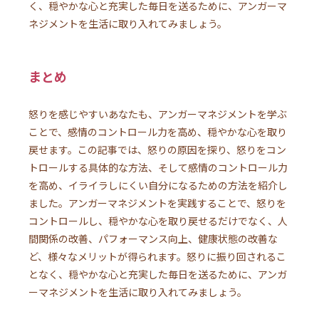
く、穏やかな心と充実した毎日を送るために、アンガーマ
ネジメントを生活に取り入れてみましょう。
まとめ
怒りを感じやすいあなたも、アンガーマネジメントを学ぶ
ことで、感情のコントロール力を高め、穏やかな心を取り
戻せます。この記事では、怒りの原因を探り、怒りをコン
トロールする具体的な方法、そして感情のコントロール力
を高め、イライラしにくい自分になるための方法を紹介し
ました。アンガーマネジメントを実践することで、怒りを
コントロールし、穏やかな心を取り戻せるだけでなく、人
間関係の改善、パフォーマンス向上、健康状態の改善な
ど、様々なメリットが得られます。怒りに振り回されるこ
となく、穏やかな心と充実した毎日を送るために、アンガ
ーマネジメントを生活に取り入れてみましょう。