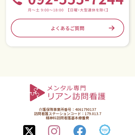
よくあるご質問
介護保険事業所番号：4061790137
訪問看護ステーションコード：179.013.7
精神科訪問看護基本療養費