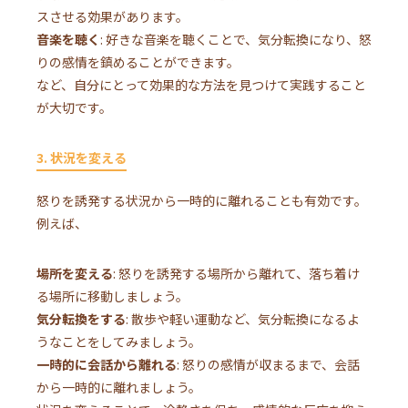
スさせる効果があります。
音楽を聴く
: 好きな音楽を聴くことで、気分転換になり、怒
りの感情を鎮めることができます。
など、自分にとって効果的な方法を見つけて実践すること
が大切です。
3. 状況を変える
怒りを誘発する状況から一時的に離れることも有効です。
例えば、
場所を変える
: 怒りを誘発する場所から離れて、落ち着け
る場所に移動しましょう。
気分転換をする
: 散歩や軽い運動など、気分転換になるよ
うなことをしてみましょう。
一時的に会話から離れる
: 怒りの感情が収まるまで、会話
から一時的に離れましょう。