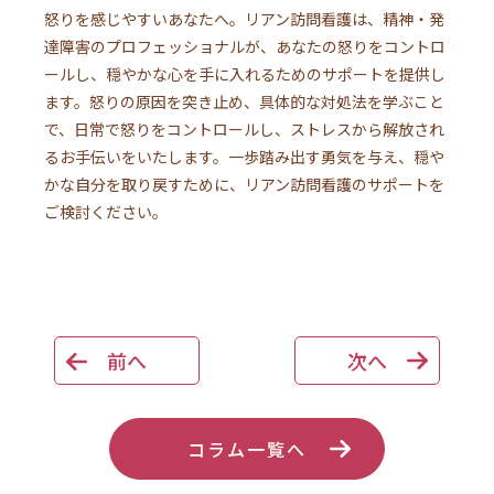
怒りを感じやすいあなたへ。リアン訪問看護は、精神・発
達障害のプロフェッショナルが、あなたの怒りをコントロ
ールし、穏やかな心を手に入れるためのサポートを提供し
ます。怒りの原因を突き止め、具体的な対処法を学ぶこと
で、日常で怒りをコントロールし、ストレスから解放され
るお手伝いをいたします。一歩踏み出す勇気を与え、穏や
かな自分を取り戻すために、リアン訪問看護のサポートを
ご検討ください。
前へ
次へ
コラム一覧へ