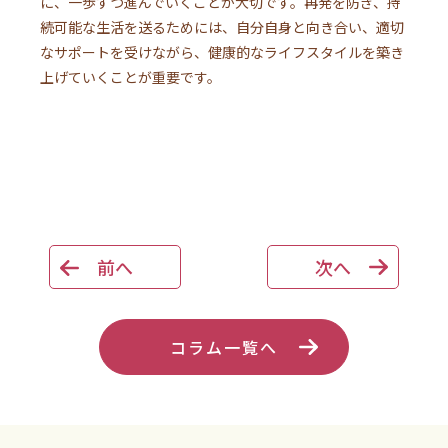
に、一歩ずつ進んでいくことが大切です。再発を防ぎ、持
続可能な生活を送るためには、自分自身と向き合い、適切
なサポートを受けながら、健康的なライフスタイルを築き
上げていくことが重要です。
前へ
次へ
コラム一覧へ