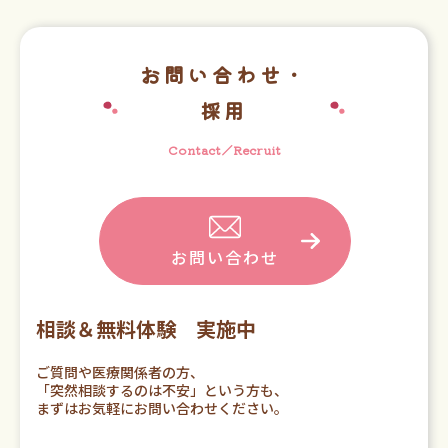
お問い合わせ・
採用
Contact／Recruit
お問い合わせ
相談＆無料体験 実施中
ご質問や医療関係者の方、
「突然相談するのは不安」という方も、
まずはお気軽にお問い合わせください。