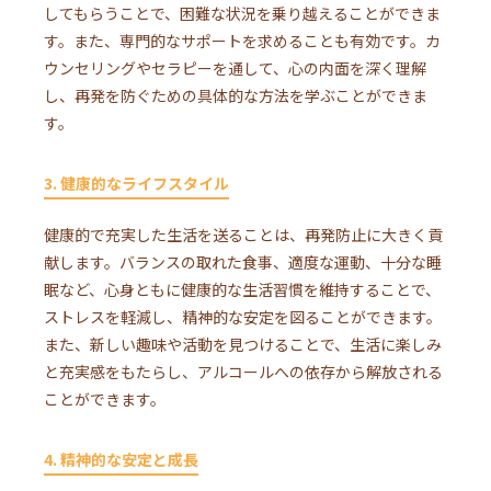
してもらうことで、困難な状況を乗り越えることができま
す。また、専門的なサポートを求めることも有効です。カ
ウンセリングやセラピーを通して、心の内面を深く理解
し、再発を防ぐための具体的な方法を学ぶことができま
す。
3. 健康的なライフスタイル
健康的で充実した生活を送ることは、再発防止に大きく貢
献します。バランスの取れた食事、適度な運動、十分な睡
眠など、心身ともに健康的な生活習慣を維持することで、
ストレスを軽減し、精神的な安定を図ることができます。
また、新しい趣味や活動を見つけることで、生活に楽しみ
と充実感をもたらし、アルコールへの依存から解放される
ことができます。
4. 精神的な安定と成長