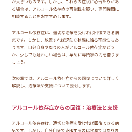
が大きいものです。しかし、これらの症状に心当たりがあ
る場合は、アルコール依存症の可能性を疑い、専門機関に
相談することをおすすめします。
アルコール依存症は、適切な治療を受ければ回復できる病
気です。しかし、放置すれば深刻な状態に陥る可能性もあ
ります。自分自身や周りの人がアルコール依存症かどう
か、少しでも疑わしい場合は、早めに専門家の力を借りま
しょう。
次の章では、アルコール依存症からの回復について詳しく
解説し、治療法や支援について説明します。
アルコール依存症からの回復：治療法と支援
アルコール依存症は、適切な治療を受ければ回復できる病
気です。しかし、自分自身で克服するのは容易ではありま