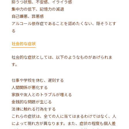
抑うつ状態、不安感、イライラ感
集中力の低下、記憶力の減退
自己嫌悪、罪悪感
アルコール依存症であることを認めたくない、隠そうとす
る
社会的な症状
社会的な症状としては、以下のようなものがあげられま
す。
仕事や学校を休む、遅刻する
人間関係が悪化する
家族や友人とのトラブルが増える
金銭的な問題が生じる
法律に触れる行為をする
これらの症状は、全ての人に当てはまるわけではなく、人
によって現れ方が異なります。また、症状の程度も個人差