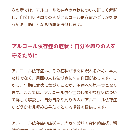
次の章では、アルコール依存症の症状について詳しく解説
し、自分自身や周りの人がアルコール依存症かどうかを見
極める手助けとなる情報を提供します。
アルコール依存症の症状：自分や周りの人を
守るために
アルコール依存症は、その症状が徐々に現れるため、本人
だけでなく、周囲の人も気づきにくい側面があります。し
かし、早期に症状に気づくことが、治療への第一歩となり
ます。ここでは、アルコール依存症の代表的な症状につい
て詳しく解説し、自分自身や周りの人がアルコール依存症
かどうかを見極める手助けとなる情報を提供します。
アルコール依存症の症状は、大きく分けて身体的症状、精
神的症状、社会的な症状の3つに分類されます。