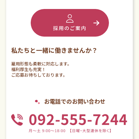
採用のご案内
私たちと一緒に働きませんか？
雇用形態も柔軟に対応します。
福利厚生も充実！
ご応募お待ちしております。
お電話でのお問い合わせ