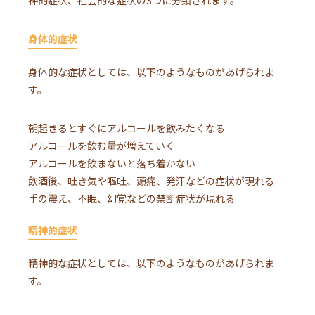
身体的症状
身体的な症状としては、以下のようなものがあげられま
す。
朝起きるとすぐにアルコールを飲みたくなる
アルコールを飲む量が増えていく
アルコールを飲まないと落ち着かない
飲酒後、吐き気や嘔吐、頭痛、発汗などの症状が現れる
手の震え、不眠、幻覚などの禁断症状が現れる
精神的症状
精神的な症状としては、以下のようなものがあげられま
す。