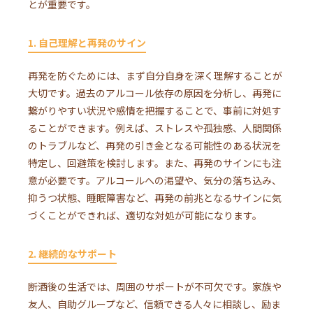
とが重要です。
1. 自己理解と再発のサイン
再発を防ぐためには、まず自分自身を深く理解することが
大切です。過去のアルコール依存の原因を分析し、再発に
繋がりやすい状況や感情を把握することで、事前に対処す
ることができます。例えば、ストレスや孤独感、人間関係
のトラブルなど、再発の引き金となる可能性のある状況を
特定し、回避策を検討します。また、再発のサインにも注
意が必要です。アルコールへの渇望や、気分の落ち込み、
抑うつ状態、睡眠障害など、再発の前兆となるサインに気
づくことができれば、適切な対処が可能になります。
2. 継続的なサポート
断酒後の生活では、周囲のサポートが不可欠です。家族や
友人、自助グループなど、信頼できる人々に相談し、励ま