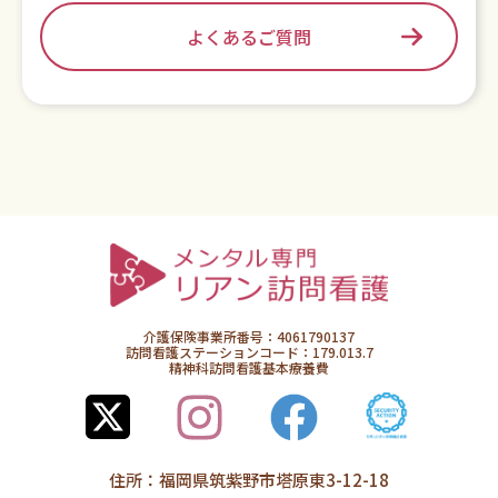
よくあるご質問
介護保険事業所番号：4061790137
訪問看護ステーションコード：179.013.7
精神科訪問看護基本療養費
住所：福岡県筑紫野市塔原東3-12-18