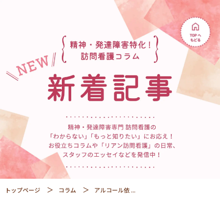
トップページ
コラム
アルコール依 ...