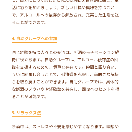
活に彩りを加えましょう。新しい目標や興味を持つこと
で、アルコールへの依存から解放され、充実した生活を送
ることができます。
4. 自助グループへの参加
同じ経験を持つ人々との交流は、断酒のモチベーション維
持に役立ちます。自助グループは、アルコール依存症の回
復を支援するための、貴重な存在です。仲間と語り合い、
互いに励まし合うことで、孤独感を克服し、前向きな気持
ちを取り戻すことができます。自助グループでは、具体的
な断酒のノウハウや経験談を共有し、回復へのヒントを得
ることが可能です。
5. リラックス法
断酒中は、ストレスや不安を感じやすくなります。瞑想や