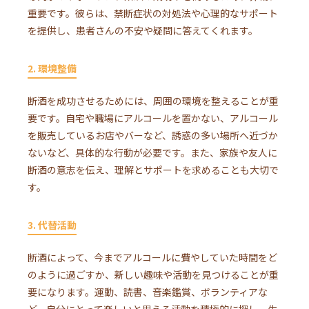
重要です。彼らは、禁断症状の対処法や心理的なサポート
を提供し、患者さんの不安や疑問に答えてくれます。
2. 環境整備
断酒を成功させるためには、周囲の環境を整えることが重
要です。自宅や職場にアルコールを置かない、アルコール
を販売しているお店やバーなど、誘惑の多い場所へ近づか
ないなど、具体的な行動が必要です。また、家族や友人に
断酒の意志を伝え、理解とサポートを求めることも大切で
す。
3. 代替活動
断酒によって、今までアルコールに費やしていた時間をど
のように過ごすか、新しい趣味や活動を見つけることが重
要になります。運動、読書、音楽鑑賞、ボランティアな
ど、自分にとって楽しいと思える活動を積極的に探し、生