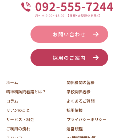
お問い合わせ
採用のご案内
ホーム
関係機関の皆様
精神科訪問看護とは？
学校関係者様
コラム
よくあるご質問
リアンのこと
採用情報
サービス・料金
プライバシーポリシー
ご利用の流れ
運営規程
スタッフ
DX情報活用加算