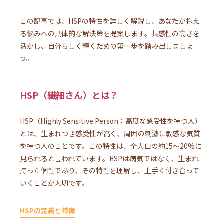
この記事では、HSPの特性を詳しく解説し、あなたが抱え
る悩みへの具体的な解決策を提案します。共感性の高さを
活かし、自分らしく輝くための第一歩を踏み出しましょ
う。
HSP（繊細さん）とは？
HSP（Highly Sensitive Person：高度な感受性を持つ人）
とは、生まれつき感受性が高く、周囲の刺激に敏感な気質
を持つ人のことです。この特性は、全人口の約15～20%に
見られると言われています。HSPは病気ではなく、生まれ
持った個性であり、その特性を理解し、上手く付き合って
いくことが大切です。
HSPの定義と特徴