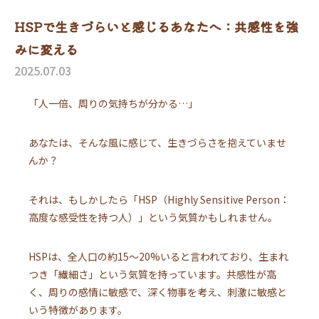
HSPで生きづらいと感じるあなたへ：共感性を強
みに変える
2025.07.03
「人一倍、周りの気持ちが分かる…」
あなたは、そんな風に感じて、生きづらさを抱えていませ
んか？
それは、もしかしたら「HSP（Highly Sensitive Person：
高度な感受性を持つ人）」という気質かもしれません。
HSPは、全人口の約15～20%いると言われており、生まれ
つき「繊細さ」という気質を持っています。共感性が高
く、周りの感情に敏感で、深く物事を考え、刺激に敏感と
いう特徴があります。