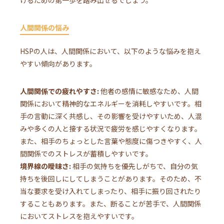
人間関係の悩み
HSPの人は、人間関係において、以下のような悩みを抱え
やすい傾向があります。
人間関係での疲れやすさ:
他者の感情に敏感なため、人間
関係において精神的なエネルギーを消耗しやすいです。相
手の言動に深く共感し、その影響を受けやすいため、人混
みや多くの人と接する状況で疲労を感じやすくなります。
また、相手のちょっとした言葉や態度に傷つきやすく、人
間関係でのストレスが蓄積しやすいです。
境界線の曖昧さ:
相手の気持ちを優先しがちで、自分の気
持ちを後回しにしてしまうことがあります。そのため、不
当な要求を受け入れてしまったり、相手に振り回されたり
することもあります。また、断ることが苦手で、人間関係
においてストレスを抱えやすいです。