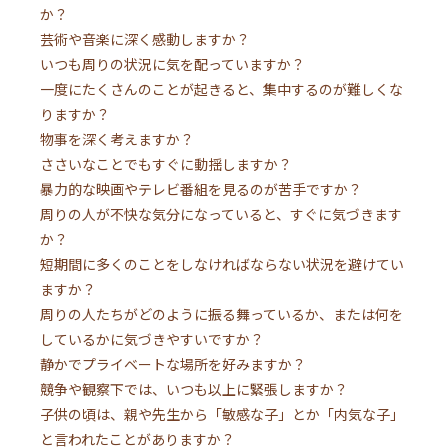
か？
芸術や音楽に深く感動しますか？
いつも周りの状況に気を配っていますか？
一度にたくさんのことが起きると、集中するのが難しくな
りますか？
物事を深く考えますか？
ささいなことでもすぐに動揺しますか？
暴力的な映画やテレビ番組を見るのが苦手ですか？
周りの人が不快な気分になっていると、すぐに気づきます
か？
短期間に多くのことをしなければならない状況を避けてい
ますか？
周りの人たちがどのように振る舞っているか、または何を
しているかに気づきやすいですか？
静かでプライベートな場所を好みますか？
競争や観察下では、いつも以上に緊張しますか？
子供の頃は、親や先生から「敏感な子」とか「内気な子」
と言われたことがありますか？