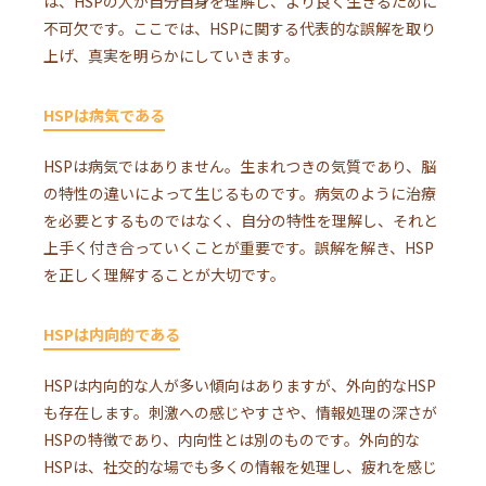
は、HSPの人が自分自身を理解し、より良く生きるために
不可欠です。ここでは、HSPに関する代表的な誤解を取り
上げ、真実を明らかにしていきます。
HSPは病気である
HSPは病気ではありません。生まれつきの気質であり、脳
の特性の違いによって生じるものです。病気のように治療
を必要とするものではなく、自分の特性を理解し、それと
上手く付き合っていくことが重要です。誤解を解き、HSP
を正しく理解することが大切です。
HSPは内向的である
HSPは内向的な人が多い傾向はありますが、外向的なHSP
も存在します。刺激への感じやすさや、情報処理の深さが
HSPの特徴であり、内向性とは別のものです。外向的な
HSPは、社交的な場でも多くの情報を処理し、疲れを感じ