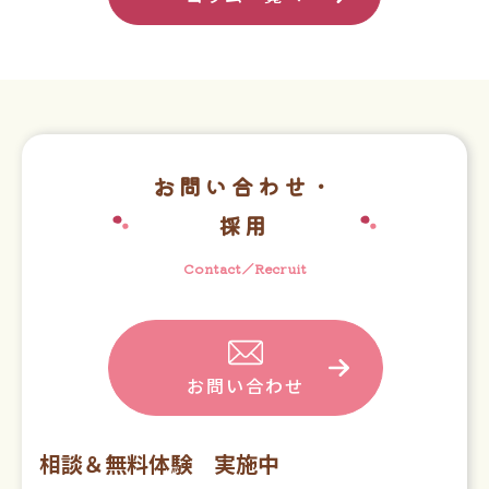
お問い合わせ・
採用
Contact／Recruit
お問い合わせ
相談＆無料体験 実施中