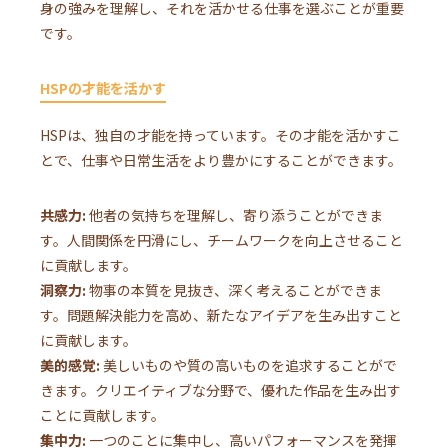
身の強みを理解し、それを活かせる仕事を選ぶことが重要
です。
HSPの才能を活かす
HSPは、独自の才能を持っています。その才能を活かすこ
とで、仕事や日常生活をより豊かにすることができます。
共感力:
他者の気持ちを理解し、寄り添うことができま
す。人間関係を円滑にし、チームワークを向上させること
に貢献します。
洞察力:
物事の本質を見抜き、深く考えることができま
す。問題解決能力を高め、新たなアイデアを生み出すこと
に貢献します。
美的感覚:
美しいものや質の高いものを追求することがで
きます。クリエイティブな分野で、優れた作品を生み出す
ことに貢献します。
集中力:
一つのことに集中し、高いパフォーマンスを発揮