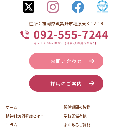
住所：福岡県筑紫野市塔原東3-12-18
お問い合わせ
採用のご案内
ホーム
関係機関の皆様
精神科訪問看護とは？
学校関係者様
コラム
よくあるご質問