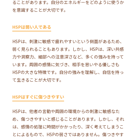
ることがあります。自分のエネルギーをどのように使うか
を意識することが大切です。
HSPは弱い人である
HSPは、刺激に敏感で疲れやすいという側面があるため、
弱く見られることもあります。しかし、HSPは、深い共感
力や洞察力、細部への注意深さなど、多くの強みを持って
います。周囲の感情に気づき、相手を思いやる優しさも
HSPの大きな特徴です。自分の強みを理解し、自信を持っ
て生きることが大切です。
HSPはすぐに傷つきやすい
HSPは、他者の言動や周囲の環境からの刺激に敏感なた
め、傷つきやすいと感じることがあります。しかし、それ
は、感情の処理に時間がかかったり、深く考えてしまうこ
とによるもので、HSPの弱さではありません。傷つきやす