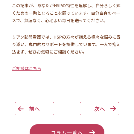
この記事が、あなたがHSPの特性を理解し、自分らしく輝
くための一助となることを願っています。自分自身のペー
スで、無理なく、心地よい毎日を送ってください。
リアン訪問看護では、HSPの方々が抱える様々な悩みに寄
り添い、専門的なサポートを提供しています。一人で抱え
込まず、ぜひお気軽にご相談ください。
ご相談はこちら
前へ
次へ
コラム一覧へ