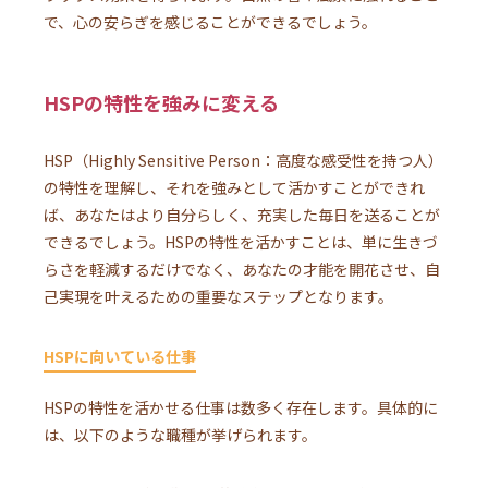
で、心の安らぎを感じることができるでしょう。
HSPの特性を強みに変える
HSP（Highly Sensitive Person：高度な感受性を持つ人）
の特性を理解し、それを強みとして活かすことができれ
ば、あなたはより自分らしく、充実した毎日を送ることが
できるでしょう。HSPの特性を活かすことは、単に生きづ
らさを軽減するだけでなく、あなたの才能を開花させ、自
己実現を叶えるための重要なステップとなります。
HSPに向いている仕事
HSPの特性を活かせる仕事は数多く存在します。具体的に
は、以下のような職種が挙げられます。