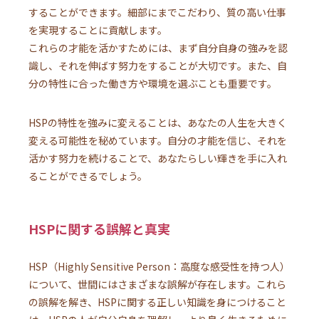
することができます。細部にまでこだわり、質の高い仕事
を実現することに貢献します。
これらの才能を活かすためには、まず自分自身の強みを認
識し、それを伸ばす努力をすることが大切です。また、自
分の特性に合った働き方や環境を選ぶことも重要です。
HSPの特性を強みに変えることは、あなたの人生を大きく
変える可能性を秘めています。自分の才能を信じ、それを
活かす努力を続けることで、あなたらしい輝きを手に入れ
ることができるでしょう。
HSPに関する誤解と真実
HSP（Highly Sensitive Person：高度な感受性を持つ人）
について、世間にはさまざまな誤解が存在します。これら
の誤解を解き、HSPに関する正しい知識を身につけること