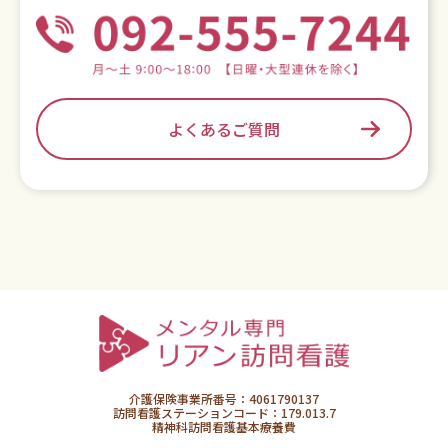
よくあるご質問
介護保険事業所番号：4061790137
訪問看護ステーションコード：179.013.7
精神科訪問看護基本療養費