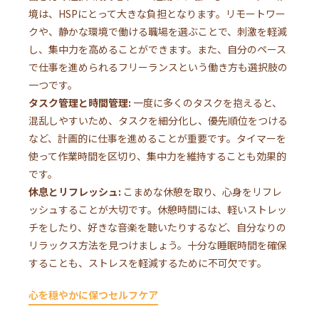
境は、HSPにとって大きな負担となります。リモートワー
クや、静かな環境で働ける職場を選ぶことで、刺激を軽減
し、集中力を高めることができます。また、自分のペース
で仕事を進められるフリーランスという働き方も選択肢の
一つです。
タスク管理と時間管理:
一度に多くのタスクを抱えると、
混乱しやすいため、タスクを細分化し、優先順位をつける
など、計画的に仕事を進めることが重要です。タイマーを
使って作業時間を区切り、集中力を維持することも効果的
です。
休息とリフレッシュ:
こまめな休憩を取り、心身をリフレ
ッシュすることが大切です。休憩時間には、軽いストレッ
チをしたり、好きな音楽を聴いたりするなど、自分なりの
リラックス方法を見つけましょう。十分な睡眠時間を確保
することも、ストレスを軽減するために不可欠です。
心を穏やかに保つセルフケア