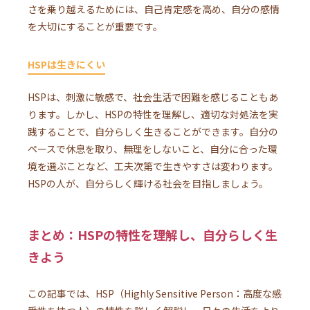
さを乗り越えるためには、自己肯定感を高め、自分の感情
を大切にすることが重要です。
HSPは生きにくい
HSPは、刺激に敏感で、社会生活で困難を感じることもあ
ります。しかし、HSPの特性を理解し、適切な対処法を実
践することで、自分らしく生きることができます。自分の
ペースで休息を取り、無理をしないこと、自分に合った環
境を選ぶことなど、工夫次第で生きやすさは変わります。
HSPの人が、自分らしく輝ける社会を目指しましょう。
まとめ：HSPの特性を理解し、自分らしく生
きよう
この記事では、HSP（Highly Sensitive Person：高度な感