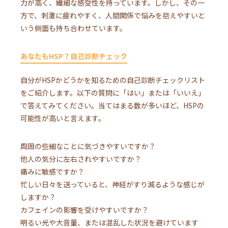
力が高く、繊細な感受性を持っています。しかし、その一
方で、刺激に疲れやすく、人間関係で悩みを抱えやすいと
いう側面も持ち合わせています。
あなたもHSP？自己診断チェック
自分がHSPかどうかを知るための自己診断チェックリスト
をご紹介します。以下の質問に「はい」または「いいえ」
で答えてみてください。当てはまる数が多いほど、HSPの
可能性が高いと言えます。
周囲の些細なことに気づきやすいですか？
他人の気分に左右されやすいですか？
痛みに敏感ですか？
忙しい日々を送っていると、神経がすり減るような感じが
しますか？
カフェインの影響を受けやすいですか？
明るい光や大音量、または混乱した状況を避けています