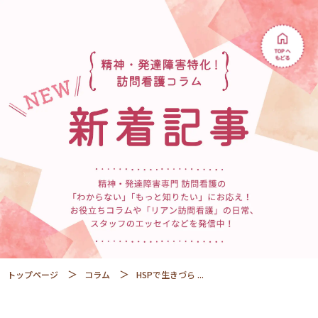
トップページ
コラム
HSPで生きづら ...