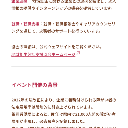
企業連携
：
地域創生に関わる企業との連携を強化し、求人
情報の提供やインターンシップの機会を提供しています。
就職・転職支援
：
就職・転職相談会やキャリアカウンセリ
ングを通じて、求職者のサポートを行っています。
協会の詳細は、公式ウェブサイトをご覧ください。
地域創生包括支援協会ホームページ
イベント開催の背景
2022年の法改正により、企業に義務付けられる障がい者の
法定雇用率は段階的に引き上げられています。
福岡労働局によると、昨年は県内で21,000人超の障がい者
雇用が実現し、過去最高を記録しました。