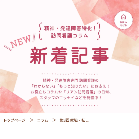
トップページ
コラム
第5回 就職・転 ...