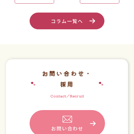
コラム一覧へ
お問い合わせ・
採用
Contact／Recruit
お問い合わせ