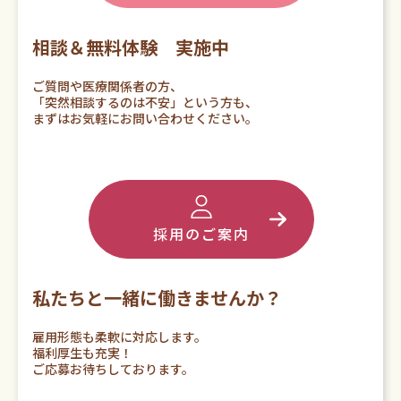
相談＆無料体験 実施中
ご質問や医療関係者の方、
「突然相談するのは不安」という方も、
まずはお気軽にお問い合わせください。
採用のご案内
私たちと一緒に働きませんか？
雇用形態も柔軟に対応します。
福利厚生も充実！
ご応募お待ちしております。