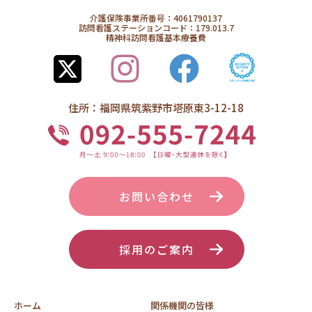
介護保険事業所番号：4061790137
訪問看護ステーションコード：179.013.7
精神科訪問看護基本療養費
住所：福岡県筑紫野市塔原東3-12-18
お問い合わせ
採用のご案内
ホーム
関係機関の皆様