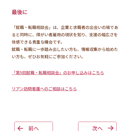
最後に
「就職・転職相談会」は、企業と求職者の出会いの場であ
ると同時に、障がい者雇用の現状を知り、支援の幅広さを
体感できる貴重な機会です。
就職・転職に一歩踏み出したい方も、情報収集から始めた
い方も、ぜひお気軽にご参加ください。
「第5回就職・転職相談会」のお申し込みはこちら
リアン訪問看護へのご相談はこちら
前へ
次へ