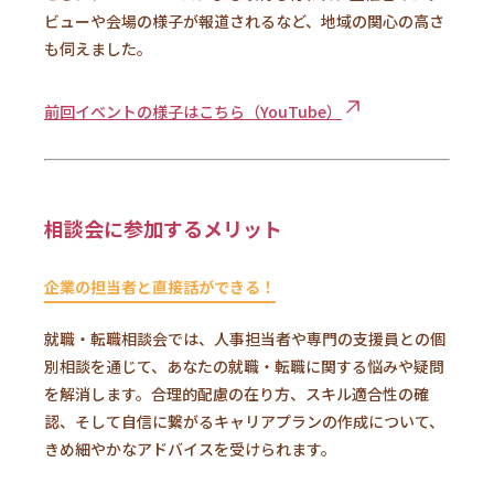
ビューや会場の様子が報道されるなど、地域の関心の高さ
も伺えました。
前回イベントの様子はこちら（YouTube）
相談会に参加するメリット
企業の担当者と直接話ができる！
就職・転職相談会では、人事担当者や専門の支援員との個
別相談を通じて、あなたの就職・転職に関する悩みや疑問
を解消します。合理的配慮の在り方、スキル適合性の確
認、そして自信に繋がるキャリアプランの作成について、
きめ細やかなアドバイスを受けられます。