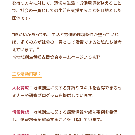
を持つ方々に対して、適切な生活・労働環境を整えること
で、社会の一員としての生活を支援することを目的とした
団体です。
“障がいがあっても、生活と労働の環境条件が整っていれ
ば、多くの方が社会の一員として活躍できると私たちは考
えています。”
※地域創生包括支援協会ホームページより抜粋
主な活動内容：
人材育成
：
地域創生に関する知識やスキルを習得できるセ
ミナーや研修プログラムを提供しています。
情報発信
：
地域創生に関する最新情報や成功事例を発信
し、情報格差を解消することを目指しています。