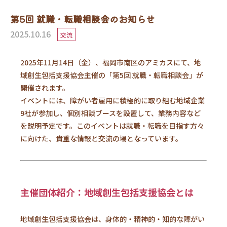
第5回 就職・転職相談会のお知らせ
2025.10.16
交流
2025年11月14日（金）、福岡市南区のアミカスにて、地
域創生包括支援協会主催の「第5回 就職・転職相談会」が
開催されます。
イベントには、障がい者雇用に積極的に取り組む地域企業
9社が参加し、個別相談ブースを設置して、業務内容など
を説明予定です。このイベントは就職・転職を目指す方々
に向けた、貴重な情報と交流の場となっています。
主催団体紹介：地域創生包括支援協会とは
地域創生包括支援協会は、身体的・精神的・知的な障がい