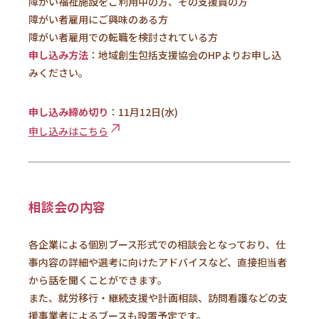
障がい福祉施設をご利用中の方、その支援員の方
障がい者雇用にご興味のある方
障がい者雇用での転職を検討されている方
申し込み方法
：地域創生包括支援協会のHPよりお申し込
みください。
申し込み締め切り
：11月12日(水)
申し込みはこちら
相談会の内容
各企業による個別ブース形式での相談会となっており、仕
事内容の詳細や選考に向けたアドバイスなど、直接担当者
から話を聞くことができます。
また、就労移行・継続支援や計画相談、訪問看護などの支
援事業者によるブースも設置予定です。