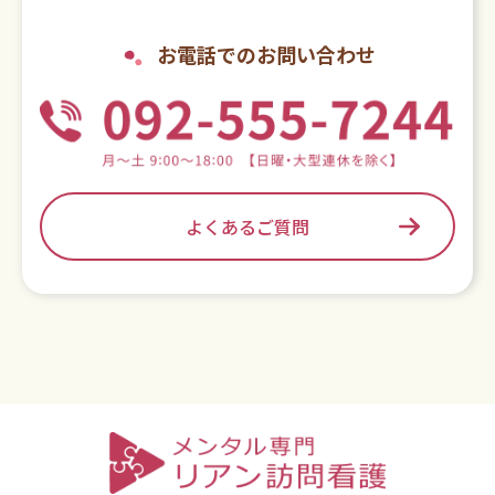
お電話でのお問い合わせ
よくあるご質問