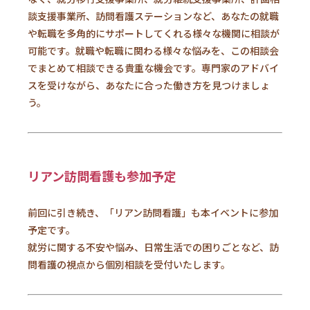
談支援事業所、訪問看護ステーションなど、あなたの就職
や転職を多角的にサポートしてくれる様々な機関に相談が
可能です。就職や転職に関わる様々な悩みを、この相談会
でまとめて相談できる貴重な機会です。専門家のアドバイ
スを受けながら、あなたに合った働き方を見つけましょ
う。
リアン訪問看護も参加予定
前回に引き続き、「リアン訪問看護」も本イベントに参加
予定です。
就労に関する不安や悩み、日常生活での困りごとなど、訪
問看護の視点から個別相談を受付いたします。