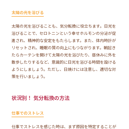
太陽の光を浴びる
太陽の光を浴びることも、気分転換に役立ちます。日光を
浴びることで、セロトニンという幸せホルモンの分泌が促
進され、精神的な安定をもたらします。また、体内時計が
リセットされ、睡眠の質の向上にもつながります。朝起き
たらカーテンを開けて太陽の光を浴びたり、昼休みに外を
散歩したりするなど、意識的に日光を浴びる時間を設ける
ようにしましょう。ただし、日焼けには注意し、適切な対
策を行いましょう。
状況別！ 気分転換の方法
仕事でのストレス
仕事でストレスを感じた時は、まず原因を特定することが