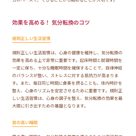
効果を高める！ 気分転換のコツ
規則正しい生活習慣
規則正しい生活習慣は、心身の健康を維持し、気分転換の
効果を高める上で非常に重要です。起床時間と就寝時間を
一定に保ち、十分な睡眠時間を確保することで、自律神経
のバランスが整い、ストレスに対する抵抗力が高まりま
す。また、毎日同じ時間に食事を摂ることも、体内時計を
整え、心身のリズムを安定させるために重要です。規則正
しい生活習慣は、心身の調子を整え、気分転換の効果を最
大限に引き出すための基盤となります。
質の高い睡眠