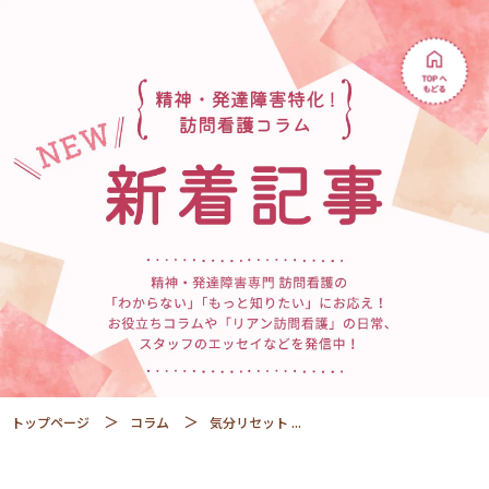
トップページ
コラム
気分リセット ...