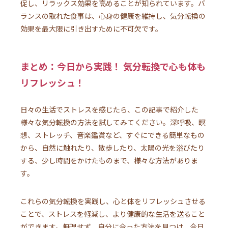
促し、リラックス効果を高めることが知られています。バ
ランスの取れた食事は、心身の健康を維持し、気分転換の
効果を最大限に引き出すために不可欠です。
まとめ：今日から実践！ 気分転換で心も体も
リフレッシュ！
日々の生活でストレスを感じたら、この記事で紹介した
様々な気分転換の方法を試してみてください。深呼吸、瞑
想、ストレッチ、音楽鑑賞など、すぐにできる簡単なもの
から、自然に触れたり、散歩したり、太陽の光を浴びたり
する、少し時間をかけたものまで、様々な方法がありま
す。
これらの気分転換を実践し、心と体をリフレッシュさせる
ことで、ストレスを軽減し、より健康的な生活を送ること
ができます。無理せず、自分に合った方法を見つけ、今日