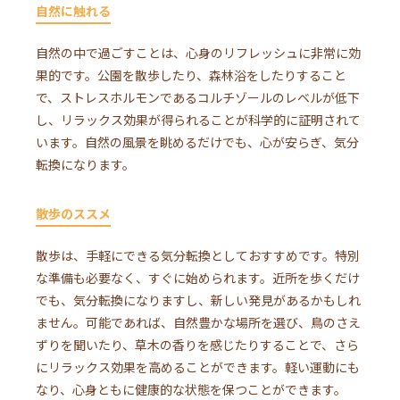
自然に触れる
自然の中で過ごすことは、心身のリフレッシュに非常に効
果的です。公園を散歩したり、森林浴をしたりすること
で、ストレスホルモンであるコルチゾールのレベルが低下
し、リラックス効果が得られることが科学的に証明されて
います。自然の風景を眺めるだけでも、心が安らぎ、気分
転換になります。
散歩のススメ
散歩は、手軽にできる気分転換としておすすめです。特別
な準備も必要なく、すぐに始められます。近所を歩くだけ
でも、気分転換になりますし、新しい発見があるかもしれ
ません。可能であれば、自然豊かな場所を選び、鳥のさえ
ずりを聞いたり、草木の香りを感じたりすることで、さら
にリラックス効果を高めることができます。軽い運動にも
なり、心身ともに健康的な状態を保つことができます。