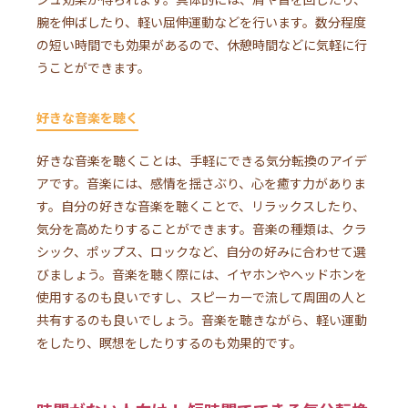
腕を伸ばしたり、軽い屈伸運動などを行います。数分程度
の短い時間でも効果があるので、休憩時間などに気軽に行
うことができます。
好きな音楽を聴く
好きな音楽を聴くことは、手軽にできる気分転換のアイデ
アです。音楽には、感情を揺さぶり、心を癒す力がありま
す。自分の好きな音楽を聴くことで、リラックスしたり、
気分を高めたりすることができます。音楽の種類は、クラ
シック、ポップス、ロックなど、自分の好みに合わせて選
びましょう。音楽を聴く際には、イヤホンやヘッドホンを
使用するのも良いですし、スピーカーで流して周囲の人と
共有するのも良いでしょう。音楽を聴きながら、軽い運動
をしたり、瞑想をしたりするのも効果的です。