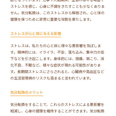
ストレスを感じ、心身に不調をきたすことも少なくありま
せん。気分転換は、このストレスから解放され、心と体の
健康を保つために非常に重要な役割を果たします。
ストレスが心と体に与える影響
ストレスは、私たちの心と体に様々な悪影響を及ぼしま
す。精神的には、イライラ、不安、落ち込み、集中力の低
下などを引き起こします。身体的には、頭痛、肩こり、消
化不良、不眠など、様々な症状が現れる可能性がありま
す。長期間ストレスにさらされると、心臓病や高血圧など
の生活習慣病のリスクも高まると言われています。
気分転換のメリット
気分転換をすることで、これらのストレスによる悪影響を
軽減し、心身の健康を維持することができます。気分転換