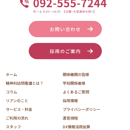
お問い合わせ
採用のご案内
ホーム
関係機関の皆様
精神科訪問看護とは？
学校関係者様
コラム
よくあるご質問
リアンのこと
採用情報
サービス・料金
プライバシーポリシー
ご利用の流れ
運営規程
スタッフ
DX情報活用加算