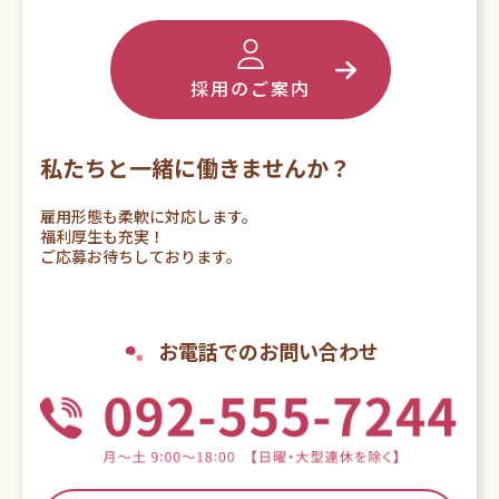
採用のご案内
私たちと一緒に働きませんか？
雇用形態も柔軟に対応します。
福利厚生も充実！
ご応募お待ちしております。
お電話でのお問い合わせ