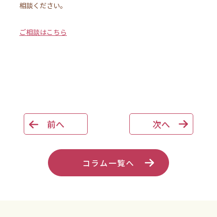
相談ください。
ご相談はこちら
前へ
次へ
コラム一覧へ