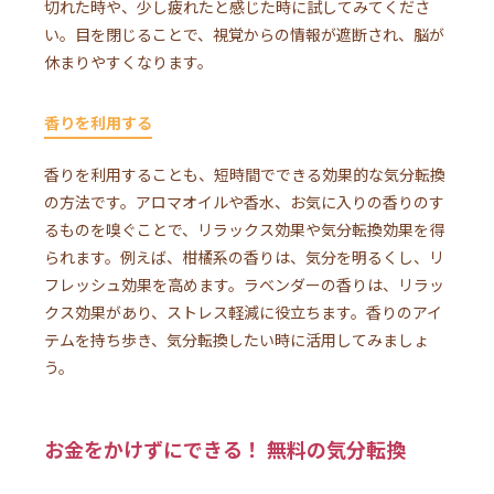
切れた時や、少し疲れたと感じた時に試してみてくださ
い。目を閉じることで、視覚からの情報が遮断され、脳が
休まりやすくなります。
香りを利用する
香りを利用することも、短時間でできる効果的な気分転換
の方法です。アロマオイルや香水、お気に入りの香りのす
るものを嗅ぐことで、リラックス効果や気分転換効果を得
られます。例えば、柑橘系の香りは、気分を明るくし、リ
フレッシュ効果を高めます。ラベンダーの香りは、リラッ
クス効果があり、ストレス軽減に役立ちます。香りのアイ
テムを持ち歩き、気分転換したい時に活用してみましょ
う。
お金をかけずにできる！ 無料の気分転換