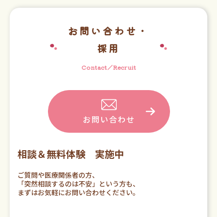
お問い合わせ・
採用
Contact／Recruit
お問い合わせ
相談＆無料体験 実施中
ご質問や医療関係者の方、
「突然相談するのは不安」という方も、
まずはお気軽にお問い合わせください。