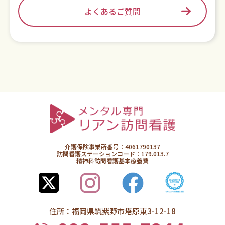
よくあるご質問
介護保険事業所番号：4061790137
訪問看護ステーションコード：179.013.7
精神科訪問看護基本療養費
住所：福岡県筑紫野市塔原東3-12-18