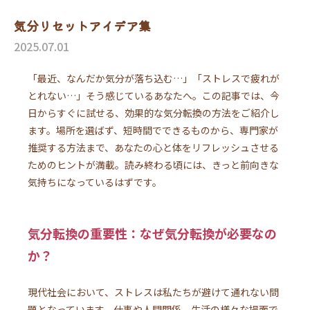
気分リセットアイデア集
2025.07.01
「最近、なんだか気分が落ち込む…」「ストレスで疲れが
とれない…」そう感じているあなたへ。この記事では、今
日からすぐに試せる、効果的な気分転換の方法をご紹介し
ます。場所を選ばず、短時間でできるものから、専門家が
推奨する方法まで、あなたの心と体をリフレッシュさせる
ためのヒントが満載。読み終わる頃には、きっと前向きな
気持ちになっているはずです。
気分転換の重要性：なぜ気分転換が必要なの
か？
現代社会において、ストレスは私たちが避けて通れない問
題となっています。仕事や人間関係、生活の様々な場面で