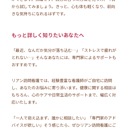
から試してみましょう。きっと、心も体も軽くなり、前向
きな気持ちになれるはずです。
もっと詳しく知りたいあなたへ
「最近、なんだか気分が落ち込む…」「ストレスで疲れが
とれない…」そんなあなたには、専門家によるサポートも
おすすめです。
リアン訪問看護では、経験豊富な看護師がご自宅に訪問
し、あなたのお悩みに寄り添います。健康に関する相談は
もちろん、心のケアや日常生活のサポートまで、幅広く対
応いたします。
「一人で抱え込まず、誰かに相談したい」「専門家のアド
バイスが欲しい」そう感じたら、ぜひリアン訪問看護にご