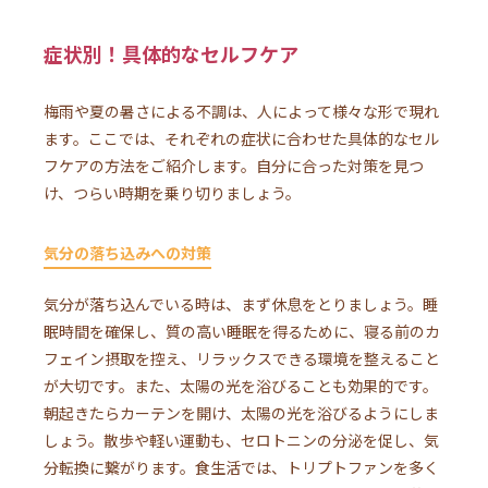
症状別！具体的なセルフケア
梅雨や夏の暑さによる不調は、人によって様々な形で現れ
ます。ここでは、それぞれの症状に合わせた具体的なセル
フケアの方法をご紹介します。自分に合った対策を見つ
け、つらい時期を乗り切りましょう。
気分の落ち込みへの対策
気分が落ち込んでいる時は、まず休息をとりましょう。睡
眠時間を確保し、質の高い睡眠を得るために、寝る前のカ
フェイン摂取を控え、リラックスできる環境を整えること
が大切です。また、太陽の光を浴びることも効果的です。
朝起きたらカーテンを開け、太陽の光を浴びるようにしま
しょう。散歩や軽い運動も、セロトニンの分泌を促し、気
分転換に繋がります。食生活では、トリプトファンを多く