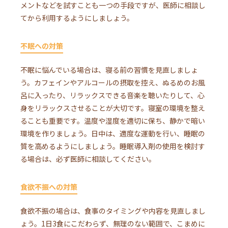
メントなどを試すことも一つの手段ですが、医師に相談し
てから利用するようにしましょう。
不眠への対策
不眠に悩んでいる場合は、寝る前の習慣を見直しましょ
う。カフェインやアルコールの摂取を控え、ぬるめのお風
呂に入ったり、リラックスできる音楽を聴いたりして、心
身をリラックスさせることが大切です。寝室の環境を整え
ることも重要です。温度や湿度を適切に保ち、静かで暗い
環境を作りましょう。日中は、適度な運動を行い、睡眠の
質を高めるようにしましょう。睡眠導入剤の使用を検討す
る場合は、必ず医師に相談してください。
食欲不振への対策
食欲不振の場合は、食事のタイミングや内容を見直しまし
ょう。1日3食にこだわらず、無理のない範囲で、こまめに