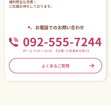
福利厚生も充実！
ご応募お待ちしております。
お電話でのお問い合わせ
よくあるご質問