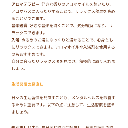
アロマテラピー:
好きな香りのアロマオイルを焚いたり、
アロマバスに入ったりすることで、リラックス効果を高め
ることができます。
音楽鑑賞:
好きな音楽を聴くことで、気分転換になり、リ
ラックスできます。
入浴:
ぬるめのお湯にゆっくりと浸かることで、心身とも
にリラックスできます。アロマオイルや入浴剤を使用する
のもおすすめです。
自分に合ったリラックス法を見つけ、積極的に取り入れま
しょう。
生活習慣の見直し
日々の生活習慣を見直すことも、メンタルヘルスを改善す
るために重要です。以下の点に注意して、生活習慣を整え
ましょう。
規則正しい生活:
毎日同じ時間に起床し、食事や睡眠の時