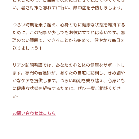
い。暑さ対策も忘れずに行い、熱中症を予防しましょう。
つらい時期を乗り越え、心身ともに健康な状態を維持する
ために、この記事が少しでもお役に立てれば幸いです。無
理のない範囲で、できることから始めて、健やかな毎日を
送りましょう！
リアン訪問看護では、あなたの心と体の健康をサポートし
ます。専門の看護師が、あなたの自宅に訪問し、きめ細や
かなケアを提供します。つらい時期を乗り越え、心身とも
に健康な状態を維持するために、ぜひ一度ご相談くださ
い。
お問い合わせはこちら