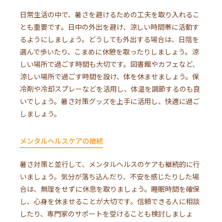
日常生活の中で、暑さを避けるための工夫を取り入れるこ
とも重要です。日中の外出を避け、涼しい時間帯に活動す
るようにしましょう。どうしても外出する場合は、日陰を
選んで歩いたり、こまめに休憩を取ったりしましょう。涼
しい場所で過ごす時間も大切です。図書館やカフェなど、
涼しい場所で過ごす時間を設け、体を休ませましょう。保
冷剤や冷却スプレーなどを活用し、体温を調節するのも良
いでしょう。暑さ対策グッズを上手に活用し、快適に過ご
しましょう。
メンタルヘルスケアの継続
暑さ対策と並行して、メンタルヘルスのケアも継続的に行
いましょう。気分が落ち込んだり、不安を感じたりした場
合は、無理をせずに休息を取りましょう。睡眠時間を確保
し、心身を休ませることが大切です。信頼できる人に相談
したり、専門家のサポートを受けることも検討しましょ