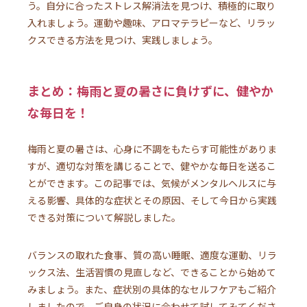
う。自分に合ったストレス解消法を見つけ、積極的に取り
入れましょう。運動や趣味、アロマテラピーなど、リラッ
クスできる方法を見つけ、実践しましょう。
まとめ：梅雨と夏の暑さに負けずに、健やか
な毎日を！
梅雨と夏の暑さは、心身に不調をもたらす可能性がありま
すが、適切な対策を講じることで、健やかな毎日を送るこ
とができます。この記事では、気候がメンタルヘルスに与
える影響、具体的な症状とその原因、そして今日から実践
できる対策について解説しました。
バランスの取れた食事、質の高い睡眠、適度な運動、リラ
ックス法、生活習慣の見直しなど、できることから始めて
みましょう。また、症状別の具体的なセルフケアもご紹介
しましたので、ご自身の状況に合わせて試してみてくださ