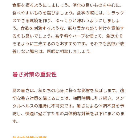
食事を摂るようにしましょう。消化の良いものを中心に、
食べやすいものを選びましょう。食事の際には、リラック
スできる環境を作り、ゆっくりと味わうようにしましょ
う。食欲を刺激するような、彩り豊かな盛り付けを意識す
るのも良いでしょう。香辛料やハーブを使って、食欲をそ
そるように工夫するのもおすすめです。それでも食欲が改
善しない場合は、医師に相談しましょう。
暑さ対策の重要性
夏の暑さは、私たちの心身に様々な影響を及ぼします。適
切な暑さ対策を講じることは、梅雨時期に引き続き、メン
タルヘルスの維持に不可欠です。暑さによる体調不良を予
防し、快適に過ごすための具体的な対策を以下にまとめま
す。
熱中症対策の徹底