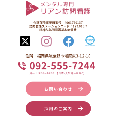
介護保険事業所番号：4061790137
訪問看護ステーションコード：179.013.7
精神科訪問看護基本療養費
住所：福岡県筑紫野市塔原東3-12-18
お問い合わせ
採用のご案内