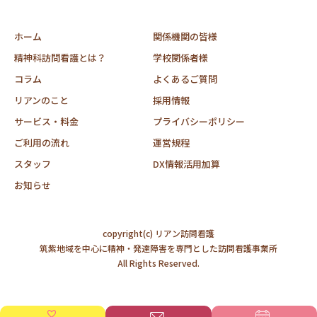
ホーム
関係機関の皆様
精神科訪問看護とは？
学校関係者様
コラム
よくあるご質問
リアンのこと
採用情報
サービス・料金
プライバシーポリシー
ご利用の流れ
運営規程
スタッフ
DX情報活用加算
お知らせ
copyright(c) リアン訪問看護
筑紫地域を中心に精神・発達障害を専門とした訪問看護事業所
All Rights Reserved.