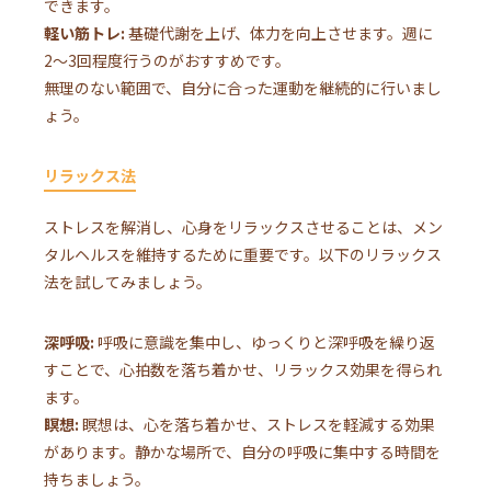
できます。
軽い筋トレ:
基礎代謝を上げ、体力を向上させます。週に
2〜3回程度行うのがおすすめです。
無理のない範囲で、自分に合った運動を継続的に行いまし
ょう。
リラックス法
ストレスを解消し、心身をリラックスさせることは、メン
タルヘルスを維持するために重要です。以下のリラックス
法を試してみましょう。
深呼吸:
呼吸に意識を集中し、ゆっくりと深呼吸を繰り返
すことで、心拍数を落ち着かせ、リラックス効果を得られ
ます。
瞑想:
瞑想は、心を落ち着かせ、ストレスを軽減する効果
があります。静かな場所で、自分の呼吸に集中する時間を
持ちましょう。