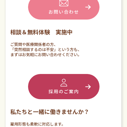
お問い合わせ
相談＆無料体験 実施中
ご質問や医療関係者の方、
「突然相談するのは不安」という方も、
まずはお気軽にお問い合わせください。
採用のご案内
私たちと一緒に働きませんか？
雇用形態も柔軟に対応します。