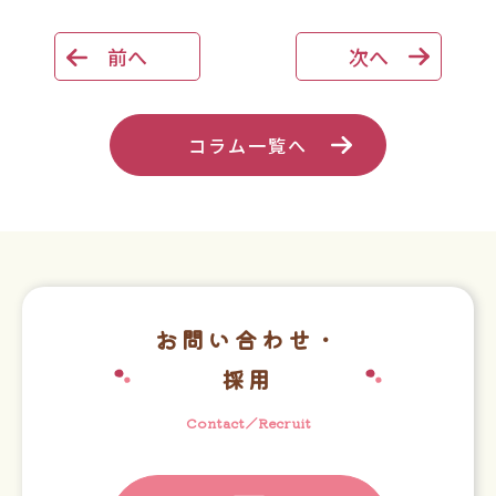
前へ
次へ
コラム一覧へ
お問い合わせ・
採用
Contact／Recruit