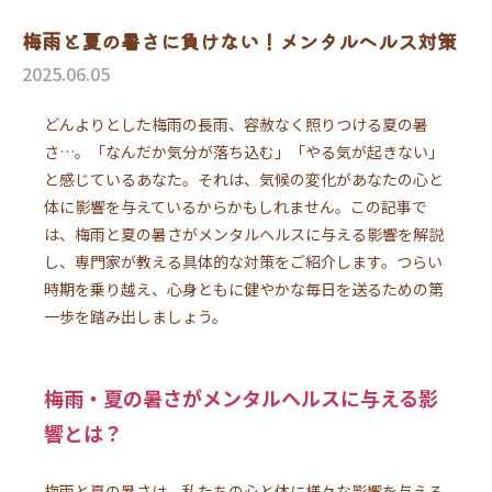
梅雨と夏の暑さに負けない！メンタルヘルス対策
2025.06.05
どんよりとした梅雨の長雨、容赦なく照りつける夏の暑
さ…。「なんだか気分が落ち込む」「やる気が起きない」
と感じているあなた。それは、気候の変化があなたの心と
体に影響を与えているからかもしれません。この記事で
は、梅雨と夏の暑さがメンタルヘルスに与える影響を解説
し、専門家が教える具体的な対策をご紹介します。つらい
時期を乗り越え、心身ともに健やかな毎日を送るための第
一歩を踏み出しましょう。
梅雨・夏の暑さがメンタルヘルスに与える影
響とは？
梅雨と夏の暑さは、私たちの心と体に様々な影響を与える