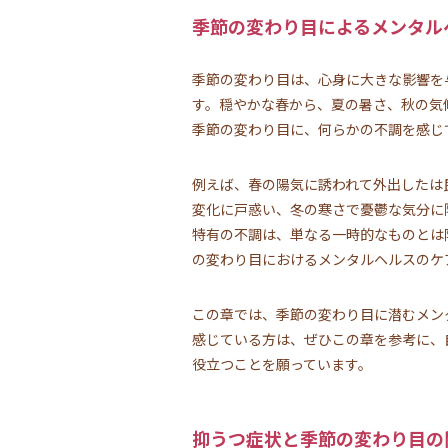
季節の変わり目によるメンタル
季節の変わり目は、心身に大きな影響を
す。穏やかな春から、夏の暑さ、秋の気
季節の変わり目に、何らかの不調を感じ
例えば、春の陽気に誘われて外出したは
変化に戸惑い、冬の寒さで憂鬱な気分に
特有の不調は、単なる一時的なものとは
の変わり目におけるメンタルヘルスのケ
この章では、季節の変わり目に潜むメン
感じている方は、ぜひこの章を参考に、
役立つことを願っています。
抑うつ症状と季節の変わり目の