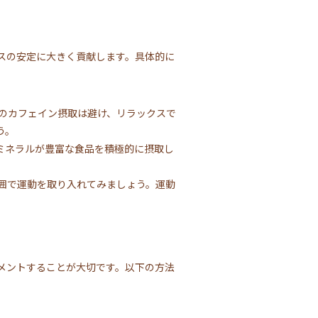
スの安定に大きく貢献します。具体的に
のカフェイン摂取は避け、リラックスで
う。
ミネラルが豊富な食品を積極的に摂取し
囲で運動を取り入れてみましょう。運動
メントすることが大切です。以下の方法