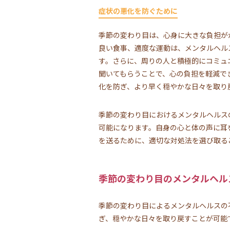
症状の悪化を防ぐために
季節の変わり目は、心身に大きな負担が
良い食事、適度な運動は、メンタルヘル
す。さらに、周りの人と積極的にコミュ
聞いてもらうことで、心の負担を軽減で
化を防ぎ、より早く穏やかな日々を取り
季節の変わり目におけるメンタルヘルス
可能になります。自身の心と体の声に耳
を送るために、適切な対処法を選び取る
季節の変わり目のメンタルヘル
季節の変わり目によるメンタルヘルスの
ぎ、穏やかな日々を取り戻すことが可能