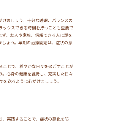
がけましょう。十分な睡眠、バランスの
ラックスできる時間を持つことも重要で
まず、友人や家族、信頼できる人に話を
ましょう。早期の治療開始は、症状の悪
ることで、穏やかな日々を過ごすことが
う。心身の健康を維持し、充実した日々
々を送るように心がけましょう。
り、実践することで、症状の悪化を防