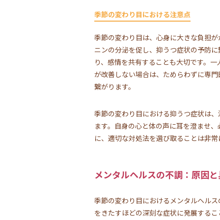
季節の変わり目における注意点
季節の変わり目は、心身に大きな負担が
ニンの分泌を促し、抑うつ症状の予防に
り、感情を共有することも大切です。一
が改善しない場合は、ためらわずに専門
繋がります。
季節の変わり目における抑うつ症状は、
ます。自身の心と体の声に耳を澄ませ、
に、適切な対処法を選び取ることは非常
メンタルヘルスの不調：原因と
季節の変わり目におけるメンタルヘルス
をきたすほどの深刻な症状に発展するこ