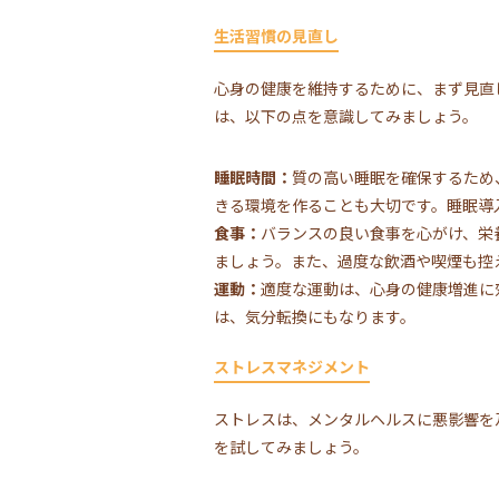
生活習慣の見直し
心身の健康を維持するために、まず見直
は、以下の点を意識してみましょう。
睡眠時間：
質の高い睡眠を確保するため
きる環境を作ることも大切です。睡眠導
食事：
バランスの良い食事を心がけ、栄
ましょう。また、過度な飲酒や喫煙も控
運動：
適度な運動は、心身の健康増進に
は、気分転換にもなります。
ストレスマネジメント
ストレスは、メンタルヘルスに悪影響を
を試してみましょう。