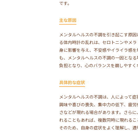
です。
主な原因
メンタルヘルスの不調を引き起こす原因
る体内時計の乱れは、セロトニンやメラ
身に影響を与え、不安感やイライラ感を
も、メンタルヘルスの不調の一因となる
負担となり、心のバランスを崩しやすく
具体的な症状
メンタルヘルスの不調は、人によって症
興味や喜びの喪失、集中力の低下、疲労
さなどが現れる場合があります。さらに
れることもあれば、複数同時に現れるこ
そのため、自身の症状をよく理解し、適