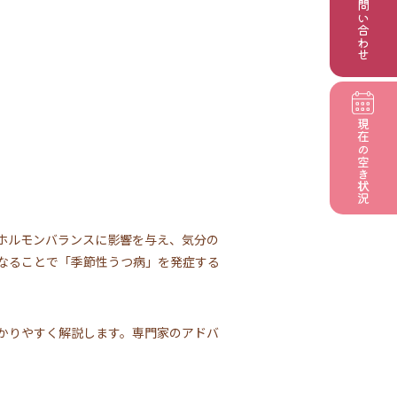
お問い合わせ
現在の
空き状況
ホルモンバランスに影響を与え、気分の
なることで「季節性うつ病」を発症する
かりやすく解説します。専門家のアドバ