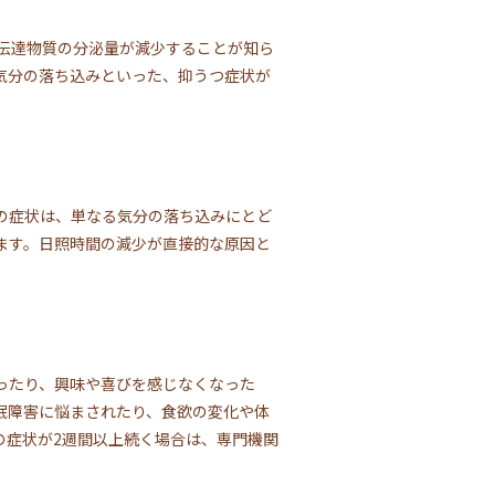
伝達物質の分泌量が減少することが知ら
気分の落ち込みといった、抑うつ症状が
の症状は、単なる気分の落ち込みにとど
ます。日照時間の減少が直接的な原因と
ったり、興味や喜びを感じなくなった
眠障害に悩まされたり、食欲の変化や体
の症状が2週間以上続く場合は、専門機関